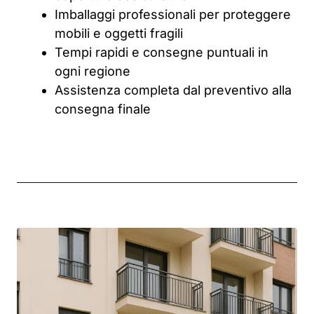
Imballaggi professionali per proteggere
mobili e oggetti fragili
Tempi rapidi e consegne puntuali in
ogni regione
Assistenza completa dal preventivo alla
consegna finale