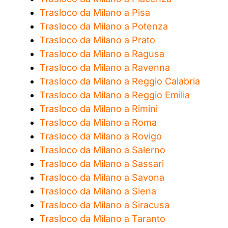
Trasloco da Milano a Pisa
Trasloco da Milano a Potenza
Trasloco da Milano a Prato
Trasloco da Milano a Ragusa
Trasloco da Milano a Ravenna
Trasloco da Milano a Reggio Calabria
Trasloco da Milano a Reggio Emilia
Trasloco da Milano a Rimini
Trasloco da Milano a Roma
Trasloco da Milano a Rovigo
Trasloco da Milano a Salerno
Trasloco da Milano a Sassari
Trasloco da Milano a Savona
Trasloco da Milano a Siena
Trasloco da Milano a Siracusa
Trasloco da Milano a Taranto