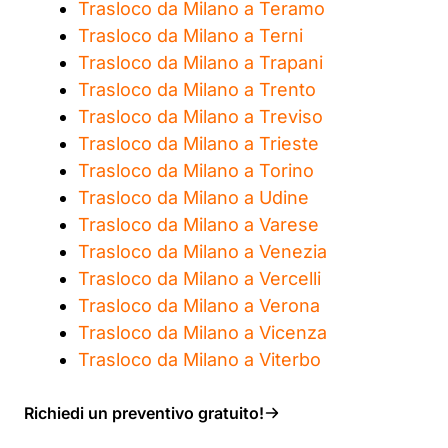
Trasloco da Milano a Teramo
Trasloco da Milano a Terni
Trasloco da Milano a Trapani
Trasloco da Milano a Trento
Trasloco da Milano a Treviso
Trasloco da Milano a Trieste
Trasloco da Milano a Torino
Trasloco da Milano a Udine
Trasloco da Milano a Varese
Trasloco da Milano a Venezia
Trasloco da Milano a Vercelli
Trasloco da Milano a Verona
Trasloco da Milano a Vicenza
Trasloco da Milano a Viterbo
Richiedi un preventivo gratuito!