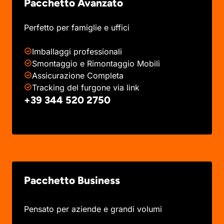
Pacchetto Avanzato
Perfetto per famiglie e uffici
Imballaggi professionali
Smontaggio e Rimontaggio Mobili
Assicurazione Completa
Tracking del furgone via link
+39 344 520 2750
Pacchetto Business
Pensato per aziende e grandi volumi