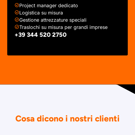
Project manager dedicato
Logistica su misura
Gestione attrezzature speciali
Traslochi su misura per grandi imprese
+39 344 520 2750
Cosa dicono i nostri clienti