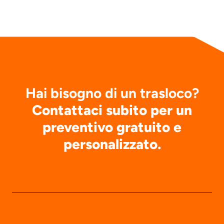
Hai bisogno di un trasloco?
Contattaci subito per un
preventivo gratuito e
personalizzato.