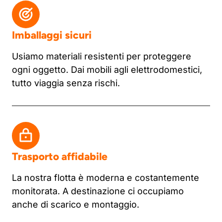
Imballaggi sicuri
Usiamo materiali resistenti per proteggere
ogni oggetto. Dai mobili agli elettrodomestici,
tutto viaggia senza rischi.
Trasporto affidabile
La nostra flotta è moderna e costantemente
monitorata. A destinazione ci occupiamo
anche di scarico e montaggio.