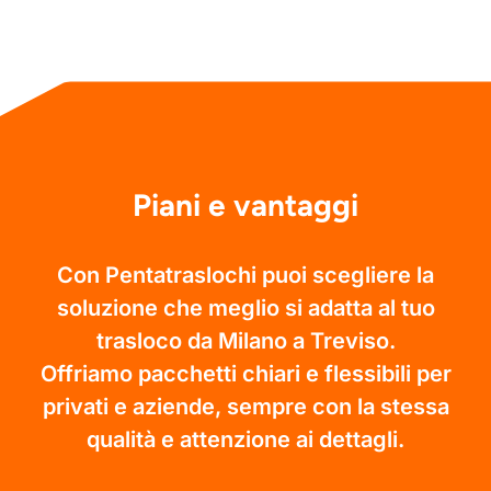
Piani e vantaggi
Con Pentatraslochi puoi scegliere la
soluzione che meglio si adatta al tuo
trasloco da Milano a Treviso.
Offriamo pacchetti chiari e flessibili per
privati e aziende, sempre con la stessa
qualità e attenzione ai dettagli.