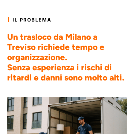
IL PROBLEMA
Un trasloco da Milano a
Treviso richiede tempo e
organizzazione.
Senza esperienza i rischi di
ritardi e danni sono molto alti.