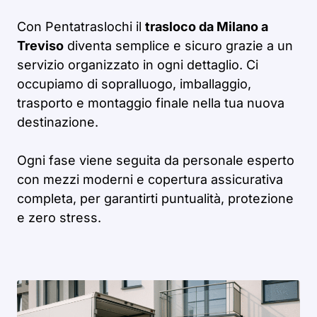
Con Pentatraslochi il
trasloco da Milano a
Treviso
diventa semplice e sicuro grazie a un
servizio organizzato in ogni dettaglio. Ci
occupiamo di sopralluogo, imballaggio,
trasporto e montaggio finale nella tua nuova
destinazione.
Ogni fase viene seguita da personale esperto
con mezzi moderni e copertura assicurativa
completa, per garantirti puntualità, protezione
e zero stress.