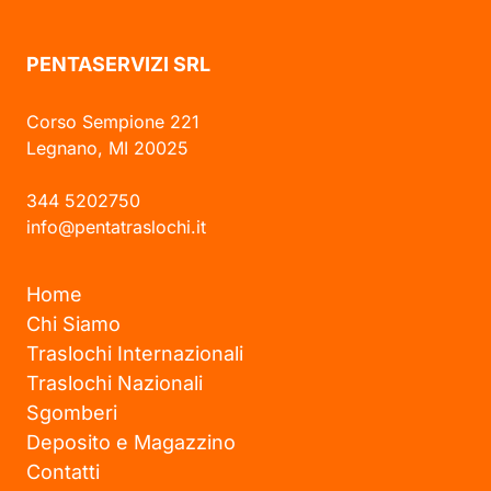
PENTASERVIZI SRL
Corso Sempione 221
Legnano, MI 20025
344 5202750
info@pentatraslochi.it
Home
Chi Siamo
Traslochi Internazionali
Traslochi Nazionali
Sgomberi
Deposito e Magazzino
Contatti