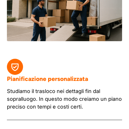
Pianificazione personalizzata
Studiamo il trasloco nei dettagli fin dal
sopralluogo. In questo modo creiamo un piano
preciso con tempi e costi certi.