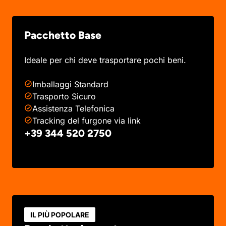
Pacchetto Base
Ideale per chi deve trasportare pochi beni.
Imballaggi Standard
Trasporto Sicuro
Assistenza Telefonica
Tracking del furgone via link
+39 344 520 2750
IL PIÙ POPOLARE