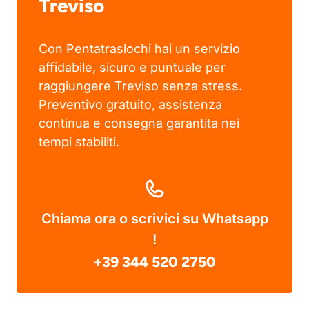
Treviso
Con Pentatraslochi hai un servizio
affidabile, sicuro e puntuale per
raggiungere Treviso senza stress.
Preventivo gratuito, assistenza
continua e consegna garantita nei
tempi stabiliti.
Chiama ora o scrivici su Whatsapp
!
+39 344 520 2750