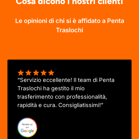
Cosa dicono i nostri clienti
Le opinioni di chi si è affidato a Penta
Traslochi
“Servizio eccellente! Il team di Penta
Traslochi ha gestito il mio
trasferimento con professionalità,
rapidità e cura. Consigliatissimi!”