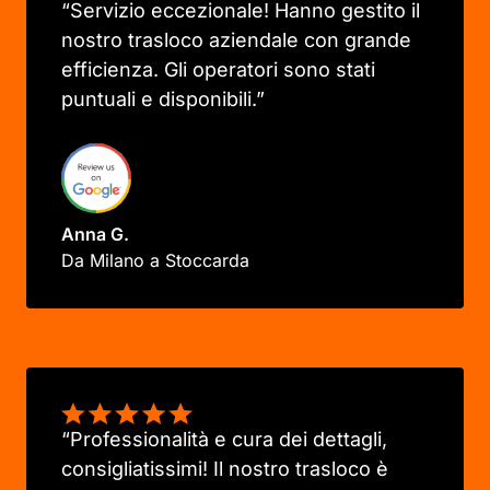
“Servizio eccezionale! Hanno gestito il
nostro trasloco aziendale con grande
efficienza. Gli operatori sono stati
puntuali e disponibili.”
Anna G.
Da Milano a Stoccarda
“Professionalità e cura dei dettagli,
consigliatissimi! Il nostro trasloco è