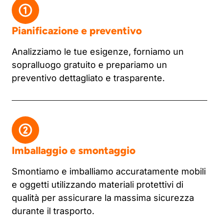
Pianificazione e preventivo
Analizziamo le tue esigenze, forniamo un
sopralluogo gratuito e prepariamo un
preventivo dettagliato e trasparente.
Imballaggio e smontaggio
Smontiamo e imballiamo accuratamente mobili
e oggetti utilizzando materiali protettivi di
qualità per assicurare la massima sicurezza
durante il trasporto.