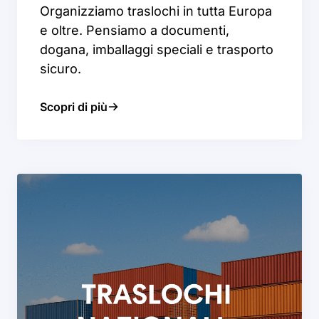
Organizziamo traslochi in tutta Europa
e oltre. Pensiamo a documenti,
dogana, imballaggi speciali e trasporto
sicuro.
Scopri di più