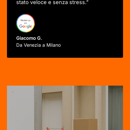
stato veloce e senza stress.”
Giacomo G.
Da Venezia a Milano