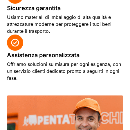
Sicurezza garantita
Usiamo materiali di imballaggio di alta qualità e
attrezzature moderne per proteggere i tuoi beni
durante il trasporto.
Assistenza personalizzata
Offriamo soluzioni su misura per ogni esigenza, con
un servizio clienti dedicato pronto a seguirti in ogni
fase.