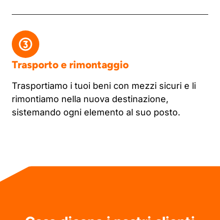
Trasporto e rimontaggio
Trasportiamo i tuoi beni con mezzi sicuri e li
rimontiamo nella nuova destinazione,
sistemando ogni elemento al suo posto.