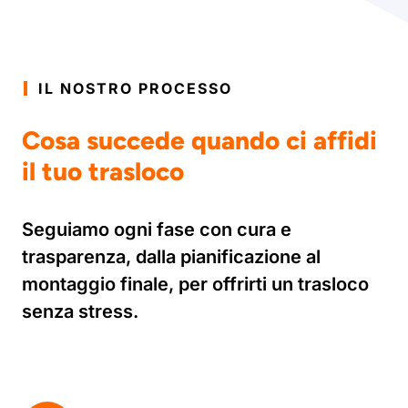
IL NOSTRO PROCESSO
Cosa succede quando ci affidi
il tuo trasloco
Seguiamo ogni fase con cura e
trasparenza, dalla pianificazione al
montaggio finale, per offrirti un trasloco
senza stress.