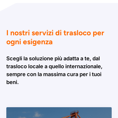
I nostri servizi di trasloco per
ogni esigenza
Scegli la soluzione più adatta a te, dal
trasloco locale a quello internazionale,
sempre con la massima cura per i tuoi
beni.