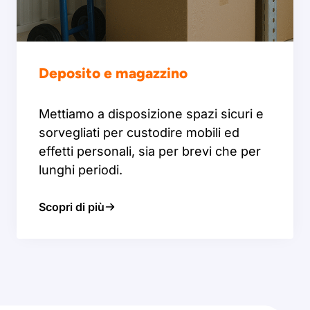
Deposito e magazzino
Mettiamo a disposizione spazi sicuri e
sorvegliati per custodire mobili ed
effetti personali, sia per brevi che per
lunghi periodi.
Scopri di più