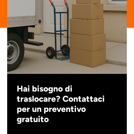
Hai bisogno di
traslocare? Contattaci
per un preventivo
gratuito