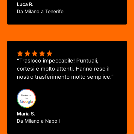
Luca R.
Da Milano a Tenerife
“Trasloco impeccabile! Puntuali,
cortesi e molto attenti. Hanno reso il
nostro trasferimento molto semplice.”
Maria S.
Da Milano a Napoli