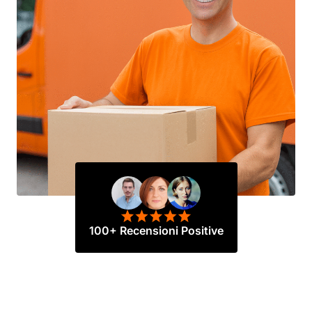
100+ Recensioni Positive