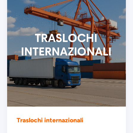
Traslochi internazionali