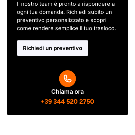
Il nostro team è pronto a rispondere a
ogni tua domanda. Richiedi subito un
preventivo personalizzato e scopri
come rendere semplice il tuo trasloco.
Richiedi un preventivo
Chiama ora
+39 344 520 2750