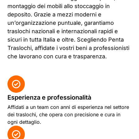
montaggio dei mobili allo stoccaggio in
deposito. Grazie a mezzi moderni e
un’organizzazione puntuale, garantiamo
traslochi nazionali e internazionali rapidi e
sicuri in tutta Italia e oltre. Scegliendo Penta
Traslochi, affidate i vostri beni a professionisti
che lavorano con cura e trasparenza.
Esperienza e professionalità
Affidati a un team con anni di esperienza nel settore
dei traslochi, che opera con precisione e cura in
ogni dettaglio.