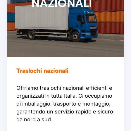
Traslochi nazionali
Offriamo traslochi nazionali efficienti e
organizzati in tutta Italia. Ci occupiamo
di imballaggio, trasporto e montaggio,
garantendo un servizio rapido e sicuro
da nord a sud.