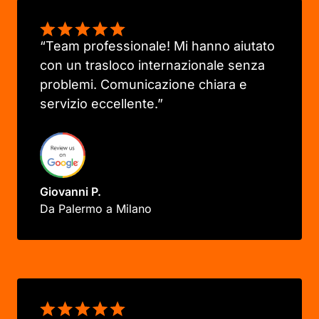
“Team professionale! Mi hanno aiutato
con un trasloco internazionale senza
problemi. Comunicazione chiara e
servizio eccellente.”
Giovanni P.
Da Palermo a Milano