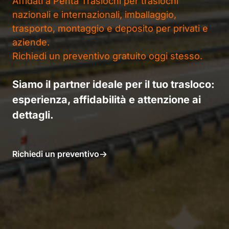
Affidati a Penta Traslochi per traslochi
nazionali e internazionali, imballaggio,
trasporto, montaggio e deposito per privati e
aziende.
Richiedi un preventivo gratuito oggi stesso.
Siamo il partner ideale per il tuo trasloco:
esperienza, affidabilità e attenzione ai
dettagli.
Richiedi un preventivo