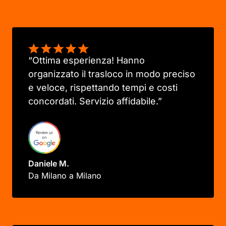
“Ottima esperienza! Hanno
organizzato il trasloco in modo preciso
e veloce, rispettando tempi e costi
concordati. Servizio affidabile.”
Daniele M.
Da Milano a Milano