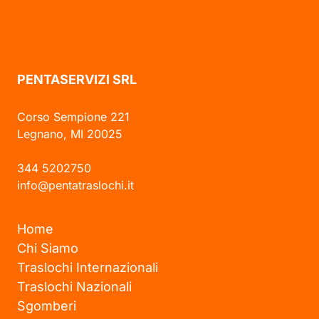
PENTASERVIZI SRL
Corso Sempione 221
Legnano, MI 20025
344 5202750
info@pentatraslochi.it
Home
Chi Siamo
Traslochi Internazionali
Traslochi Nazionali
Sgomberi