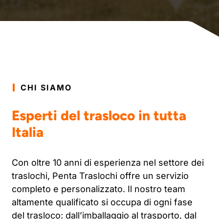
CHI SIAMO
Esperti del trasloco in tutta
Italia
Con oltre 10 anni di esperienza nel settore dei
traslochi, Penta Traslochi offre un servizio
completo e personalizzato. Il nostro team
altamente qualificato si occupa di ogni fase
del trasloco: dall’imballaggio al trasporto, dal