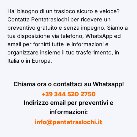
Hai bisogno di un trasloco sicuro e veloce?
Contatta Pentatraslochi per ricevere un
preventivo gratuito e senza impegno. Siamo a
tua disposizione via telefono, WhatsApp ed
email per fornirti tutte le informazioni e
organizzare insieme il tuo trasferimento, in
Italia o in Europa.
Chiama ora o contattaci su Whatsapp!
+39 344 520 2750
Indirizzo email per preventivi e
informazioni:
info@pentatraslochi.it