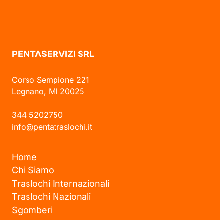
PENTASERVIZI SRL
Corso Sempione 221
Legnano, MI 20025
344 5202750
info@pentatraslochi.it
Home
Chi Siamo
Traslochi Internazionali
Traslochi Nazionali
Sgomberi