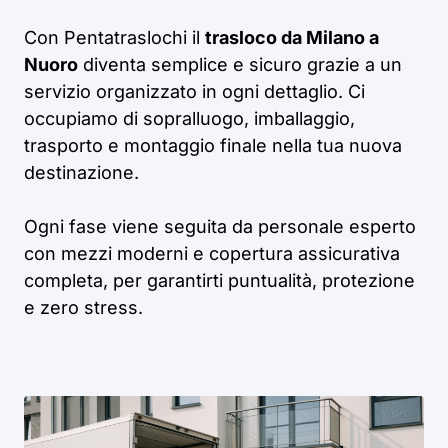
Con Pentatraslochi il
trasloco da Milano a
Nuoro
diventa semplice e sicuro grazie a un
servizio organizzato in ogni dettaglio. Ci
occupiamo di sopralluogo, imballaggio,
trasporto e montaggio finale nella tua nuova
destinazione.
Ogni fase viene seguita da personale esperto
con mezzi moderni e copertura assicurativa
completa, per garantirti puntualità, protezione
e zero stress.