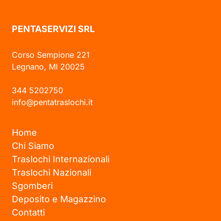
PENTASERVIZI SRL
Corso Sempione 221
Legnano, MI 20025
344 5202750
info@pentatraslochi.it
Home
Chi Siamo
Traslochi Internazionali
Traslochi Nazionali
Sgomberi
Deposito e Magazzino
Contatti