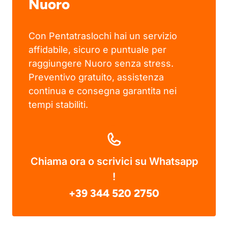
Nuoro
Con Pentatraslochi hai un servizio
affidabile, sicuro e puntuale per
raggiungere Nuoro senza stress.
Preventivo gratuito, assistenza
continua e consegna garantita nei
tempi stabiliti.
Chiama ora o scrivici su Whatsapp
!
+39 344 520 2750