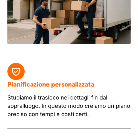
Pianificazione personalizzata
Studiamo il trasloco nei dettagli fin dal
sopralluogo. In questo modo creiamo un piano
preciso con tempi e costi certi.