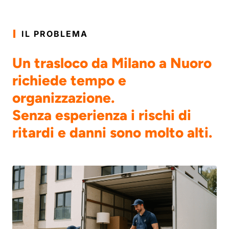
IL PROBLEMA
Un trasloco da Milano a Nuoro
richiede tempo e
organizzazione.
Senza esperienza i rischi di
ritardi e danni sono molto alti.