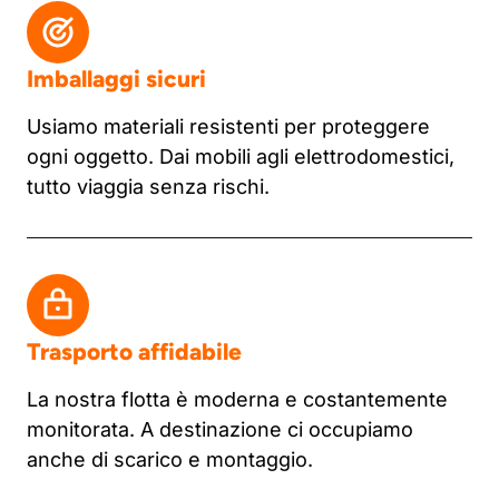
Imballaggi sicuri
Usiamo materiali resistenti per proteggere
ogni oggetto. Dai mobili agli elettrodomestici,
tutto viaggia senza rischi.
Trasporto affidabile
La nostra flotta è moderna e costantemente
monitorata. A destinazione ci occupiamo
anche di scarico e montaggio.