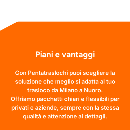
Piani e vantaggi
Con Pentatraslochi puoi scegliere la
soluzione che meglio si adatta al tuo
trasloco da Milano a Nuoro.
Offriamo pacchetti chiari e flessibili per
privati e aziende, sempre con la stessa
qualità e attenzione ai dettagli.