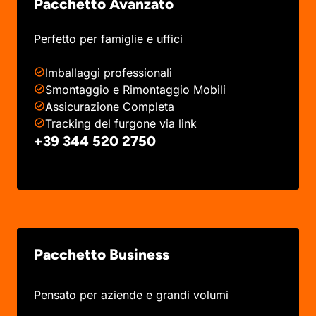
Pacchetto Avanzato
Perfetto per famiglie e uffici
Imballaggi professionali
Smontaggio e Rimontaggio Mobili
Assicurazione Completa
Tracking del furgone via link
+39 344 520 2750
Pacchetto Business
Pensato per aziende e grandi volumi