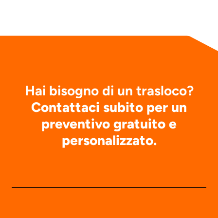
Hai bisogno di un trasloco?
Contattaci subito per un
preventivo gratuito e
personalizzato.