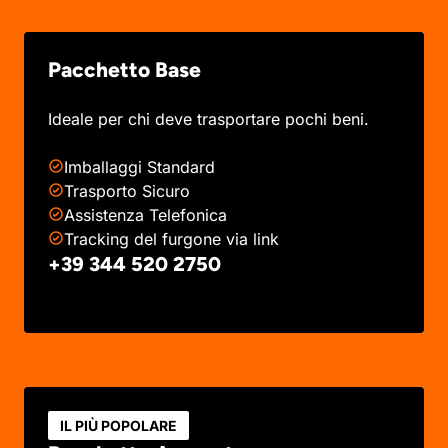
Pacchetto Base
Ideale per chi deve trasportare pochi beni.
Imballaggi Standard
Trasporto Sicuro
Assistenza Telefonica
Tracking del furgone via link
+39 344 520 2750
IL PIÙ POPOLARE