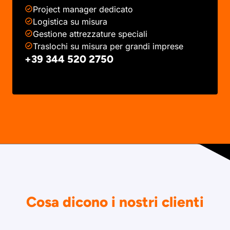
Project manager dedicato
Logistica su misura
Gestione attrezzature speciali
Traslochi su misura per grandi imprese
+39 344 520 2750
Cosa dicono i nostri clienti