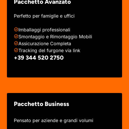
Pacchetto Avanzato
Perfetto per famiglie e uffici
Imballaggi professionali
Smontaggio e Rimontaggio Mobili
Assicurazione Completa
Tracking del furgone via link
+39 344 520 2750
Pacchetto Business
Pensato per aziende e grandi volumi