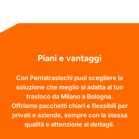
Piani e vantaggi
Con Pentatraslochi puoi scegliere la
soluzione che meglio si adatta al tuo
trasloco da Milano a Bologna.
Offriamo pacchetti chiari e flessibili per
privati e aziende, sempre con la stessa
qualità e attenzione ai dettagli.