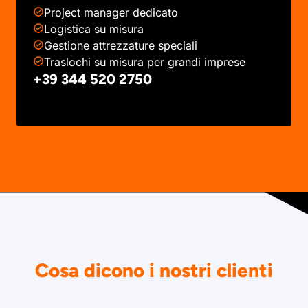
Project manager dedicato
Logistica su misura
Gestione attrezzature speciali
Traslochi su misura per grandi imprese
+39 344 520 2750
Cosa dicono i nostri clienti