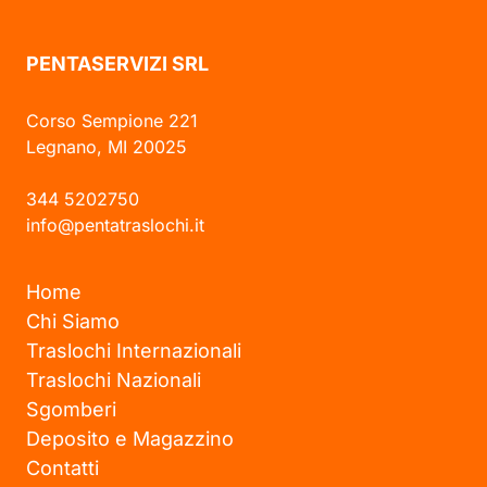
PENTASERVIZI SRL
Corso Sempione 221
Legnano, MI 20025
344 5202750
info@pentatraslochi.it
Home
Chi Siamo
Traslochi Internazionali
Traslochi Nazionali
Sgomberi
Deposito e Magazzino
Contatti