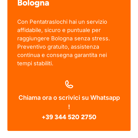
Bologna
Con Pentatraslochi hai un servizio
affidabile, sicuro e puntuale per
raggiungere Bologna senza stress.
Preventivo gratuito, assistenza
continua e consegna garantita nei
tempi stabiliti.
Chiama ora o scrivici su Whatsapp
!
+39 344 520 2750