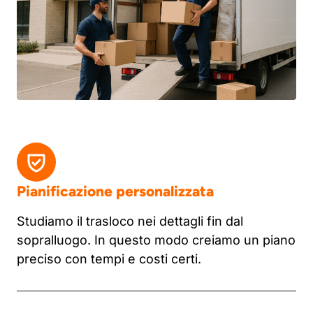
Pianificazione personalizzata
Studiamo il trasloco nei dettagli fin dal
sopralluogo. In questo modo creiamo un piano
preciso con tempi e costi certi.