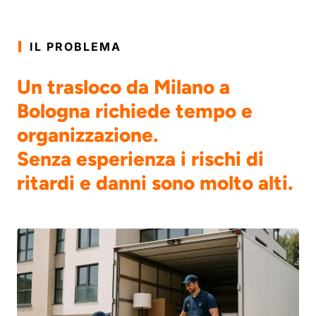
IL PROBLEMA
Un trasloco da Milano a
Bologna richiede tempo e
organizzazione.
Senza esperienza i rischi di
ritardi e danni sono molto alti.