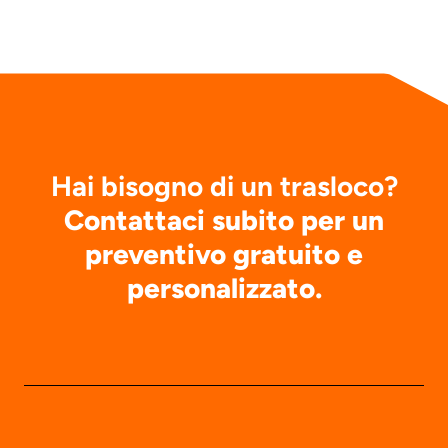
Hai bisogno di un trasloco?
Contattaci subito per un
preventivo gratuito e
personalizzato.