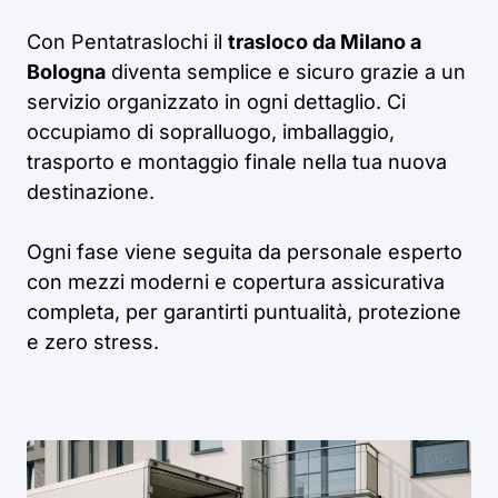
Con Pentatraslochi il
trasloco da Milano a
Bologna
diventa semplice e sicuro grazie a un
servizio organizzato in ogni dettaglio. Ci
occupiamo di sopralluogo, imballaggio,
trasporto e montaggio finale nella tua nuova
destinazione.
Ogni fase viene seguita da personale esperto
con mezzi moderni e copertura assicurativa
completa, per garantirti puntualità, protezione
e zero stress.