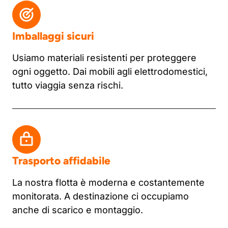
Imballaggi sicuri
Usiamo materiali resistenti per proteggere
ogni oggetto. Dai mobili agli elettrodomestici,
tutto viaggia senza rischi.
Trasporto affidabile
La nostra flotta è moderna e costantemente
monitorata. A destinazione ci occupiamo
anche di scarico e montaggio.