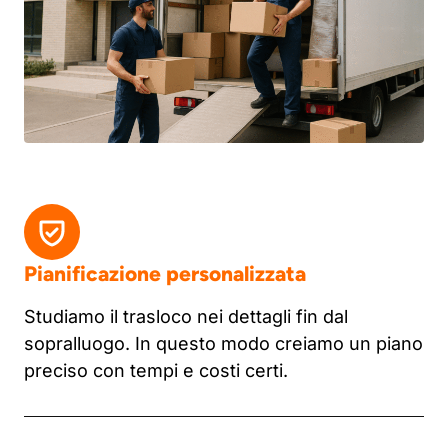
Pianificazione personalizzata
Studiamo il trasloco nei dettagli fin dal
sopralluogo. In questo modo creiamo un piano
preciso con tempi e costi certi.