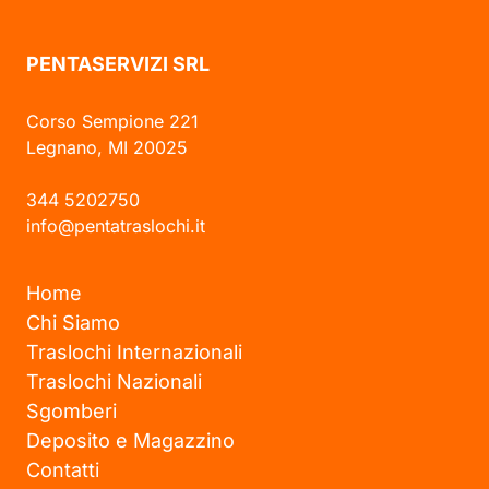
PENTASERVIZI SRL
Corso Sempione 221
Legnano, MI 20025
344 5202750
info@pentatraslochi.it
Home
Chi Siamo
Traslochi Internazionali
Traslochi Nazionali
Sgomberi
Deposito e Magazzino
Contatti