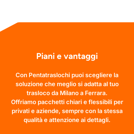
Piani e vantaggi
Con Pentatraslochi puoi scegliere la
soluzione che meglio si adatta al tuo
trasloco da Milano a Ferrara.
Offriamo pacchetti chiari e flessibili per
privati e aziende, sempre con la stessa
qualità e attenzione ai dettagli.