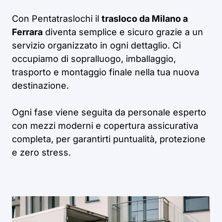
Con Pentatraslochi il
trasloco da Milano a
Ferrara
diventa semplice e sicuro grazie a un
servizio organizzato in ogni dettaglio. Ci
occupiamo di sopralluogo, imballaggio,
trasporto e montaggio finale nella tua nuova
destinazione.
Ogni fase viene seguita da personale esperto
con mezzi moderni e copertura assicurativa
completa, per garantirti puntualità, protezione
e zero stress.