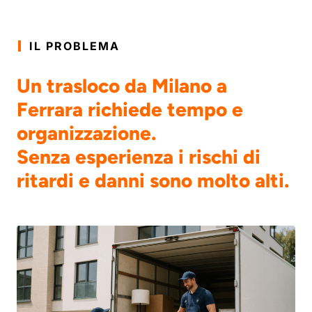
IL PROBLEMA
Un trasloco da Milano a
Ferrara richiede tempo e
organizzazione.
Senza esperienza i rischi di
ritardi e danni sono molto alti.