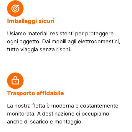
Imballaggi sicuri
Usiamo materiali resistenti per proteggere
ogni oggetto. Dai mobili agli elettrodomestici,
tutto viaggia senza rischi.
Trasporto affidabile
La nostra flotta è moderna e costantemente
monitorata. A destinazione ci occupiamo
anche di scarico e montaggio.