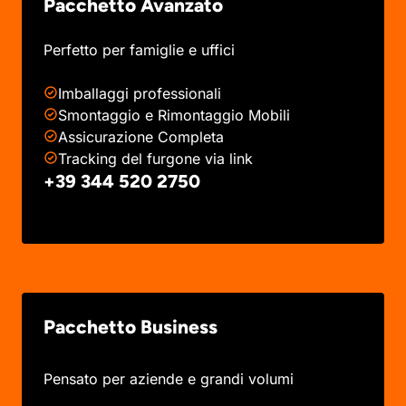
Pacchetto Avanzato
Perfetto per famiglie e uffici
Imballaggi professionali
Smontaggio e Rimontaggio Mobili
Assicurazione Completa
Tracking del furgone via link
+39 344 520 2750
Pacchetto Business
Pensato per aziende e grandi volumi