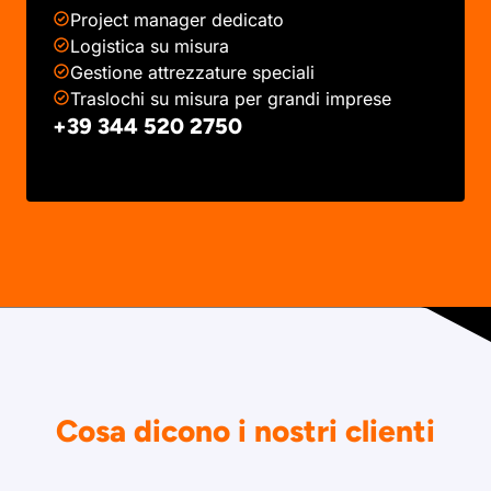
Project manager dedicato
Logistica su misura
Gestione attrezzature speciali
Traslochi su misura per grandi imprese
+39 344 520 2750
Cosa dicono i nostri clienti