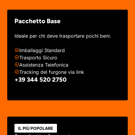
Pacchetto Base
Ideale per chi deve trasportare pochi beni.
Imballaggi Standard
Trasporto Sicuro
Assistenza Telefonica
Tracking del furgone via link
+39 344 520 2750
IL PIÙ POPOLARE