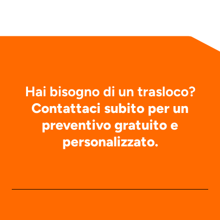
Hai bisogno di un trasloco?
Contattaci subito per un
preventivo gratuito e
personalizzato.