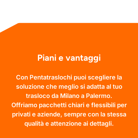
Piani e vantaggi
Con Pentatraslochi puoi scegliere la
soluzione che meglio si adatta al tuo
trasloco da Milano a Palermo.
Offriamo pacchetti chiari e flessibili per
privati e aziende, sempre con la stessa
qualità e attenzione ai dettagli.