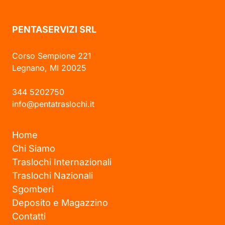
PENTASERVIZI SRL
Corso Sempione 221
Legnano, MI 20025
344 5202750
info@pentatraslochi.it
Home
Chi Siamo
Traslochi Internazionali
Traslochi Nazionali
Sgomberi
Deposito e Magazzino
Contatti