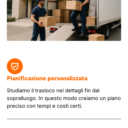
Pianificazione personalizzata
Studiamo il trasloco nei dettagli fin dal
sopralluogo. In questo modo creiamo un piano
preciso con tempi e costi certi.