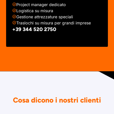
Project manager dedicato
Logistica su misura
Gestione attrezzature speciali
Traslochi su misura per grandi imprese
+39 344 520 2750
Cosa dicono i nostri clienti