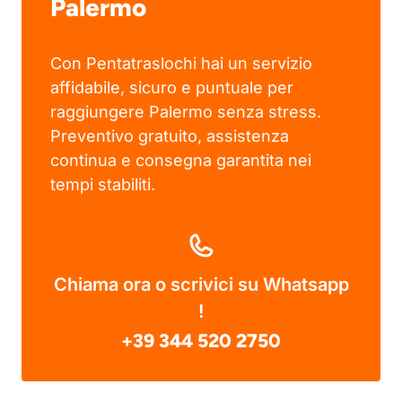
Palermo
Con Pentatraslochi hai un servizio
affidabile, sicuro e puntuale per
raggiungere Palermo senza stress.
Preventivo gratuito, assistenza
continua e consegna garantita nei
tempi stabiliti.
Chiama ora o scrivici su Whatsapp
!
+39 344 520 2750