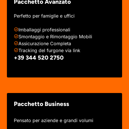
Pacchetto Avanzato
Perfetto per famiglie e uffici
Imballaggi professionali
Smontaggio e Rimontaggio Mobili
Assicurazione Completa
Tracking del furgone via link
+39 344 520 2750
Pacchetto Business
Pensato per aziende e grandi volumi