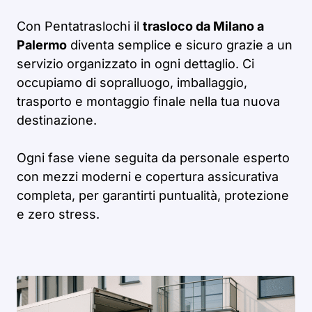
Con Pentatraslochi il
trasloco da Milano a
Palermo
diventa semplice e sicuro grazie a un
servizio organizzato in ogni dettaglio. Ci
occupiamo di sopralluogo, imballaggio,
trasporto e montaggio finale nella tua nuova
destinazione.
Ogni fase viene seguita da personale esperto
con mezzi moderni e copertura assicurativa
completa, per garantirti puntualità, protezione
e zero stress.