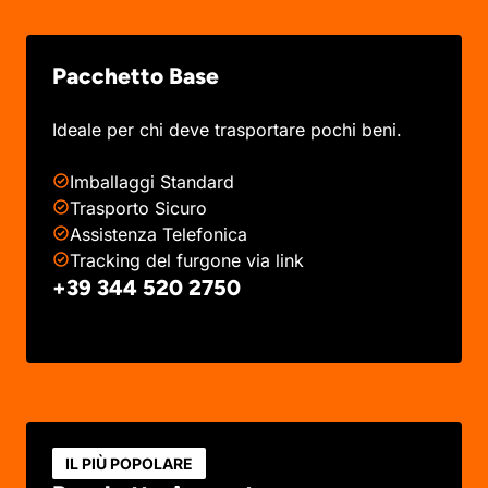
Pacchetto Base
Ideale per chi deve trasportare pochi beni.
Imballaggi Standard
Trasporto Sicuro
Assistenza Telefonica
Tracking del furgone via link
+39 344 520 2750
IL PIÙ POPOLARE