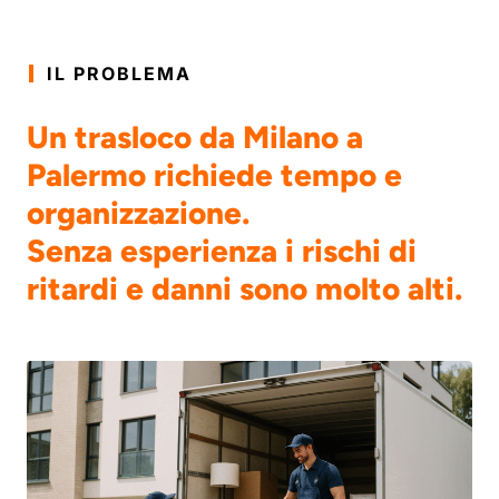
IL PROBLEMA
Un trasloco da Milano a
Palermo richiede tempo e
organizzazione.
Senza esperienza i rischi di
ritardi e danni sono molto alti.