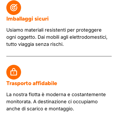
Imballaggi sicuri
Usiamo materiali resistenti per proteggere
ogni oggetto. Dai mobili agli elettrodomestici,
tutto viaggia senza rischi.
Trasporto affidabile
La nostra flotta è moderna e costantemente
monitorata. A destinazione ci occupiamo
anche di scarico e montaggio.