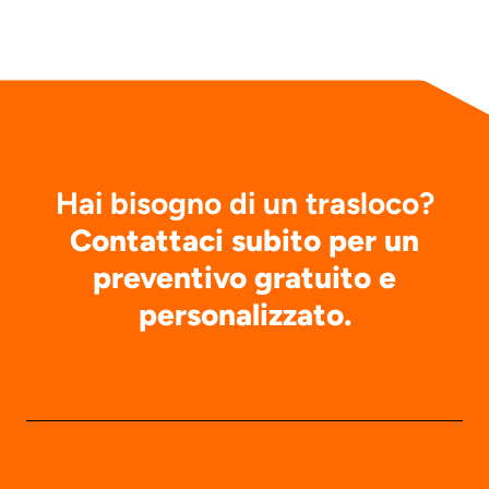
Hai bisogno di un trasloco?
Contattaci subito per un
preventivo gratuito e
personalizzato.