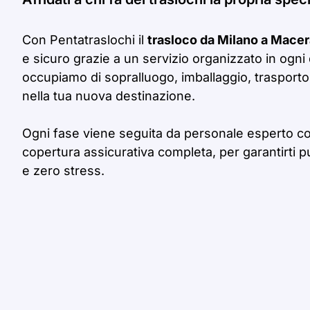
Con Pentatraslochi il
trasloco da Milano a Macer
e sicuro grazie a un servizio organizzato in ogni 
occupiamo di sopralluogo, imballaggio, trasporto
nella tua nuova destinazione.
Ogni fase viene seguita da personale esperto c
copertura assicurativa completa, per garantirti p
e zero stress.