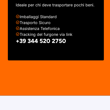
Ideale per chi deve trasportare pochi beni.
Imballaggi Standard
Trasporto Sicuro
Assistenza Telefonica
Tracking del furgone via link
+39 344 520 2750