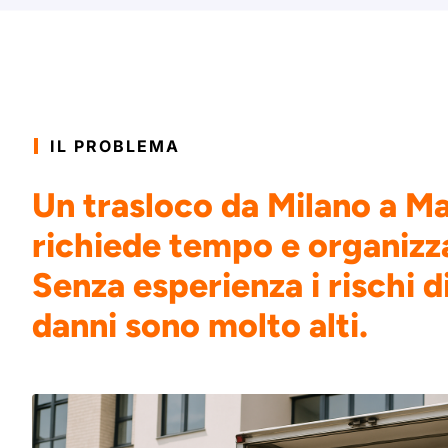
IL PROBLEMA
Un trasloco da Milano a M
richiede tempo e organizz
Senza esperienza i rischi di
danni sono molto alti.