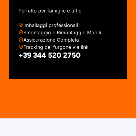
Perfetto per famiglie e uffici
Imballaggi professionali
Smontaggio e Rimontaggio Mobili
Assicurazione Completa
Tracking del furgone via link
+39 344 520 2750