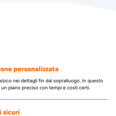
ione personalizzata
sloco nei dettagli fin dal sopralluogo. In questo
n piano preciso con tempi e costi certi.
 sicuri