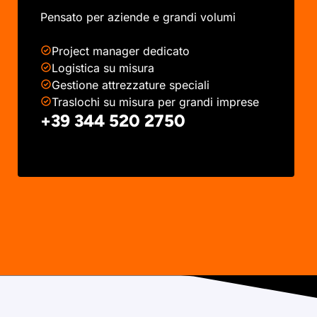
Pensato per aziende e grandi volumi
Project manager dedicato
Logistica su misura
Gestione attrezzature speciali
Traslochi su misura per grandi imprese
+39 344 520 2750