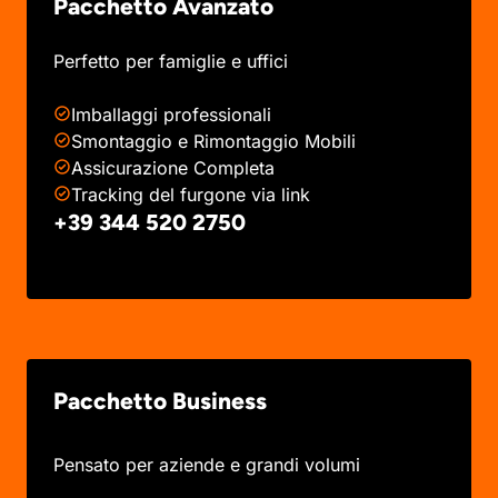
Pacchetto Avanzato
Perfetto per famiglie e uffici
Imballaggi professionali
Smontaggio e Rimontaggio Mobili
Assicurazione Completa
Tracking del furgone via link
+39 344 520 2750
Pacchetto Business
Pensato per aziende e grandi volumi