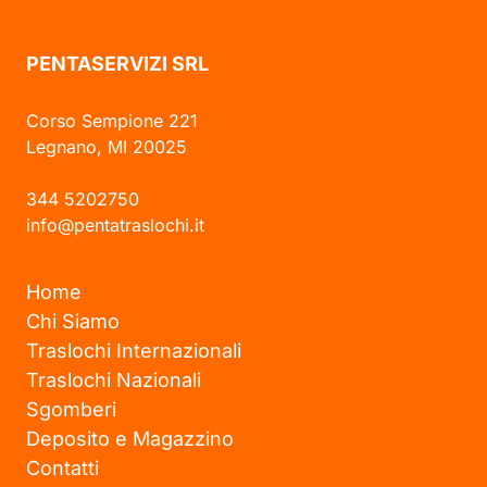
PENTASERVIZI SRL
Corso Sempione 221
Legnano, MI 20025
344 5202750
info@pentatraslochi.it
Home
Chi Siamo
Traslochi Internazionali
Traslochi Nazionali
Sgomberi
Deposito e Magazzino
Contatti