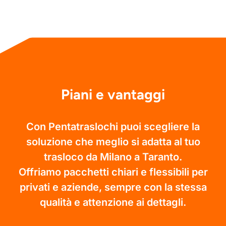
Piani e vantaggi
Con Pentatraslochi puoi scegliere la
soluzione che meglio si adatta al tuo
trasloco da Milano a Taranto.
Offriamo pacchetti chiari e flessibili per
privati e aziende, sempre con la stessa
qualità e attenzione ai dettagli.