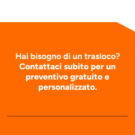
Hai bisogno di un trasloco?
Contattaci subito per un
preventivo gratuito e
personalizzato.