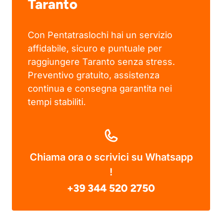
Taranto
Con Pentatraslochi hai un servizio
affidabile, sicuro e puntuale per
raggiungere Taranto senza stress.
Preventivo gratuito, assistenza
continua e consegna garantita nei
tempi stabiliti.
Chiama ora o scrivici su Whatsapp
!
+39 344 520 2750