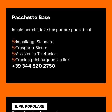
Pacchetto Base
Ideale per chi deve trasportare pochi beni.
Imballaggi Standard
Trasporto Sicuro
Assistenza Telefonica
Tracking del furgone via link
+39 344 520 2750
IL PIÙ POPOLARE