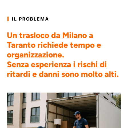
IL PROBLEMA
Un trasloco da Milano a
Taranto richiede tempo e
organizzazione.
Senza esperienza i rischi di
ritardi e danni sono molto alti.