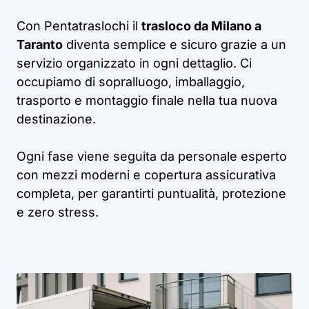
Con Pentatraslochi il
trasloco da Milano a
Taranto
diventa semplice e sicuro grazie a un
servizio organizzato in ogni dettaglio. Ci
occupiamo di sopralluogo, imballaggio,
trasporto e montaggio finale nella tua nuova
destinazione.
Ogni fase viene seguita da personale esperto
con mezzi moderni e copertura assicurativa
completa, per garantirti puntualità, protezione
e zero stress.