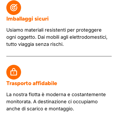
Imballaggi sicuri
Usiamo materiali resistenti per proteggere
ogni oggetto. Dai mobili agli elettrodomestici,
tutto viaggia senza rischi.
Trasporto affidabile
La nostra flotta è moderna e costantemente
monitorata. A destinazione ci occupiamo
anche di scarico e montaggio.