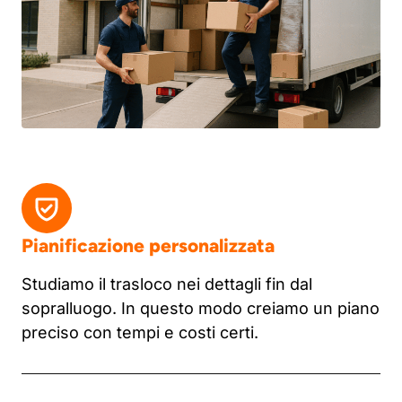
Pianificazione personalizzata
Studiamo il trasloco nei dettagli fin dal
sopralluogo. In questo modo creiamo un piano
preciso con tempi e costi certi.