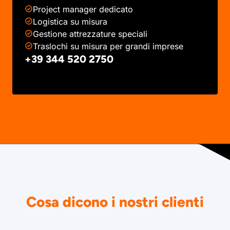
Project manager dedicato
Logistica su misura
Gestione attrezzature speciali
Traslochi su misura per grandi imprese
+39 344 520 2750
Cosa dicono i nostri clienti