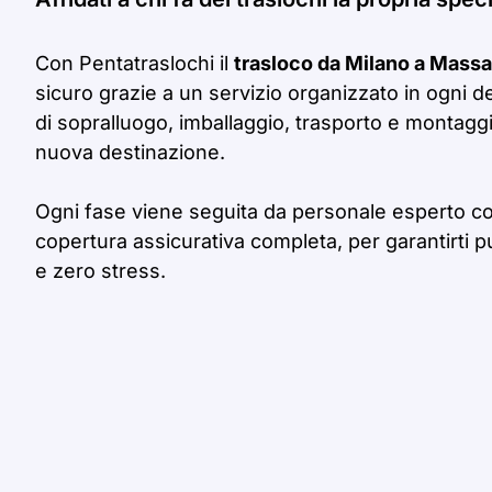
Con Pentatraslochi il
trasloco da Milano a Massa
sicuro grazie a un servizio organizzato in ogni d
di sopralluogo, imballaggio, trasporto e montaggio
nuova destinazione.
Ogni fase viene seguita da personale esperto c
copertura assicurativa completa, per garantirti p
e zero stress.