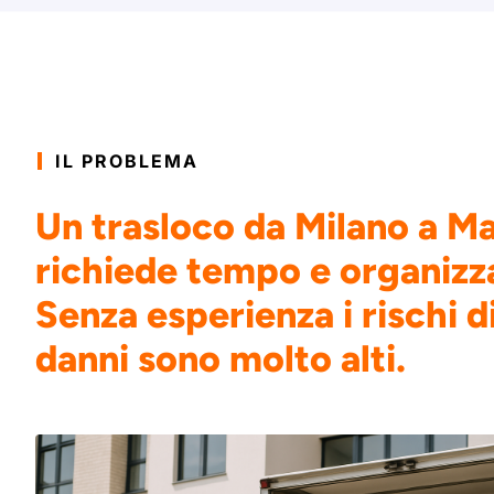
IL PROBLEMA
Un trasloco da Milano a M
richiede tempo e organizz
Senza esperienza i rischi di
danni sono molto alti.