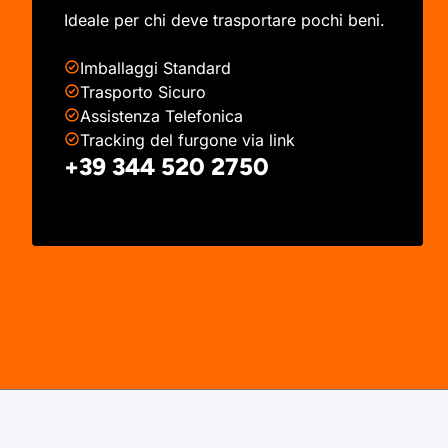
Ideale per chi deve trasportare pochi beni.
Imballaggi Standard
Trasporto Sicuro
Assistenza Telefonica
Tracking del furgone via link
+39 344 520 2750