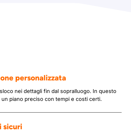
ione personalizzata
sloco nei dettagli fin dal sopralluogo. In questo
n piano preciso con tempi e costi certi.
 sicuri