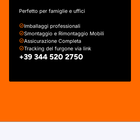
Perfetto per famiglie e uffici
Imballaggi professionali
Smontaggio e Rimontaggio Mobili
Assicurazione Completa
Tracking del furgone via link
+39 344 520 2750