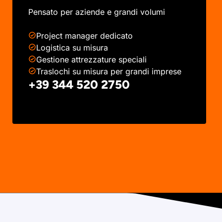
Pensato per aziende e grandi volumi
Project manager dedicato
Logistica su misura
Gestione attrezzature speciali
Traslochi su misura per grandi imprese
+39 344 520 2750