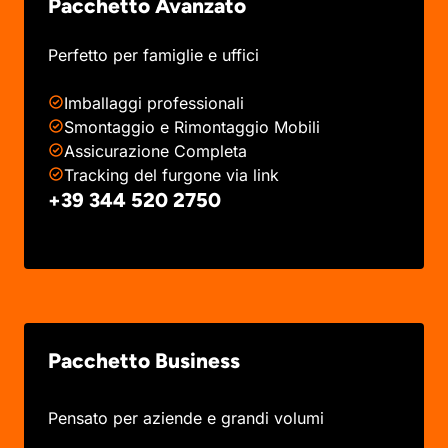
Pacchetto Avanzato
Perfetto per famiglie e uffici
Imballaggi professionali
Smontaggio e Rimontaggio Mobili
Assicurazione Completa
Tracking del furgone via link
+39 344 520 2750
Pacchetto Business
Pensato per aziende e grandi volumi