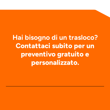
Hai bisogno di un trasloco?
Contattaci subito per un
preventivo gratuito e
personalizzato.