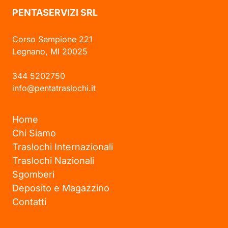
PENTASERVIZI SRL
Corso Sempione 221
Legnano, MI 20025
344 5202750
info@pentatraslochi.it
Home
Chi Siamo
Traslochi Internazionali
Traslochi Nazionali
Sgomberi
Deposito e Magazzino
Contatti