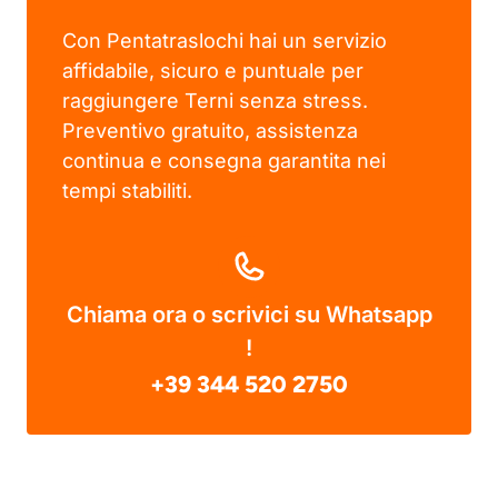
Con Pentatraslochi hai un servizio
affidabile, sicuro e puntuale per
raggiungere Terni senza stress.
Preventivo gratuito, assistenza
continua e consegna garantita nei
tempi stabiliti.
Chiama ora o scrivici su Whatsapp
!
+39 344 520 2750