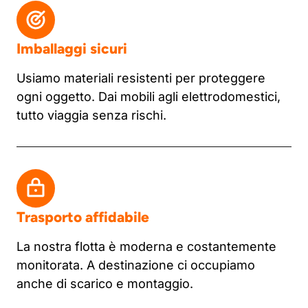
Imballaggi sicuri
Usiamo materiali resistenti per proteggere
ogni oggetto. Dai mobili agli elettrodomestici,
tutto viaggia senza rischi.
Trasporto affidabile
La nostra flotta è moderna e costantemente
monitorata. A destinazione ci occupiamo
anche di scarico e montaggio.