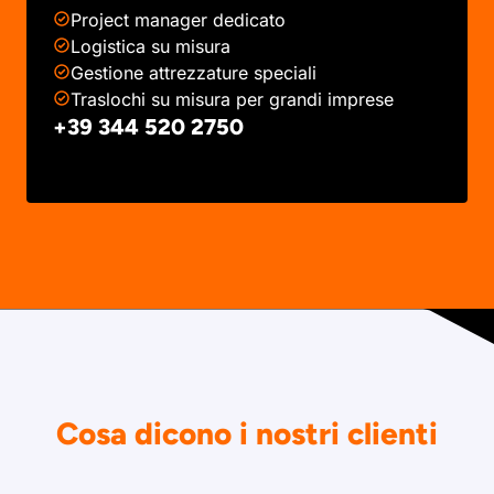
Project manager dedicato
Logistica su misura
Gestione attrezzature speciali
Traslochi su misura per grandi imprese
+39 344 520 2750
Cosa dicono i nostri clienti