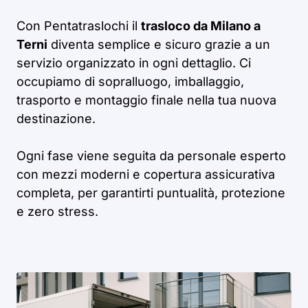
Con Pentatraslochi il
trasloco da Milano a
Terni
diventa semplice e sicuro grazie a un
servizio organizzato in ogni dettaglio. Ci
occupiamo di sopralluogo, imballaggio,
trasporto e montaggio finale nella tua nuova
destinazione.
Ogni fase viene seguita da personale esperto
con mezzi moderni e copertura assicurativa
completa, per garantirti puntualità, protezione
e zero stress.