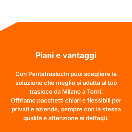
Piani e vantaggi
Con Pentatraslochi puoi scegliere la
soluzione che meglio si adatta al tuo
trasloco da Milano a Terni.
Offriamo pacchetti chiari e flessibili per
privati e aziende, sempre con la stessa
qualità e attenzione ai dettagli.