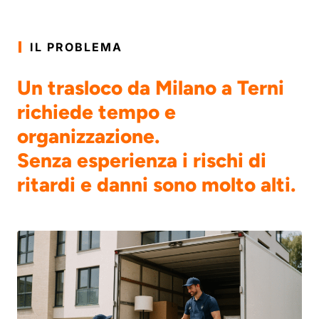
IL PROBLEMA
Un trasloco da Milano a Terni
richiede tempo e
organizzazione.
Senza esperienza i rischi di
ritardi e danni sono molto alti.