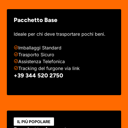
Pacchetto Base
Ideale per chi deve trasportare pochi beni.
Imballaggi Standard
Trasporto Sicuro
Assistenza Telefonica
Tracking del furgone via link
+39 344 520 2750
IL PIÙ POPOLARE