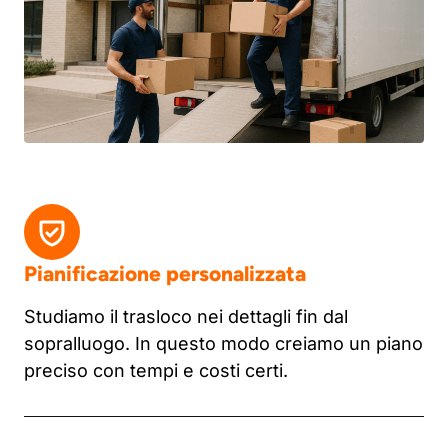
Pianificazione personalizzata
Studiamo il trasloco nei dettagli fin dal
sopralluogo. In questo modo creiamo un piano
preciso con tempi e costi certi.