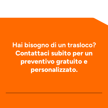
Hai bisogno di un trasloco?
Contattaci subito per un
preventivo gratuito e
personalizzato.