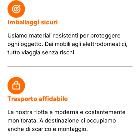
Imballaggi sicuri
Usiamo materiali resistenti per proteggere
ogni oggetto. Dai mobili agli elettrodomestici,
tutto viaggia senza rischi.
Trasporto affidabile
La nostra flotta è moderna e costantemente
monitorata. A destinazione ci occupiamo
anche di scarico e montaggio.