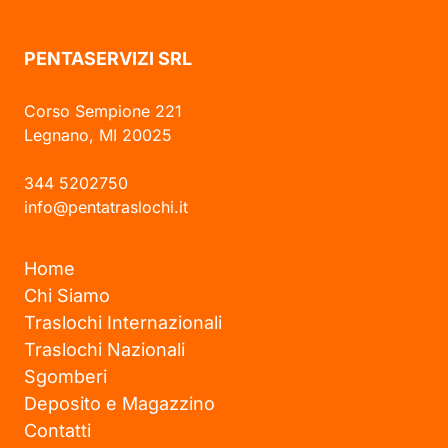
PENTASERVIZI SRL
Corso Sempione 221
Legnano, MI 20025
344 5202750
info@pentatraslochi.it
Home
Chi Siamo
Traslochi Internazionali
Traslochi Nazionali
Sgomberi
Deposito e Magazzino
Contatti