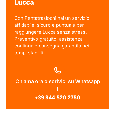
Lucca
Con Pentatraslochi hai un servizio
affidabile, sicuro e puntuale per
raggiungere Lucca senza stress.
Preventivo gratuito, assistenza
continua e consegna garantita nei
tempi stabiliti.
Chiama ora o scrivici su Whatsapp
!
+39 344 520 2750