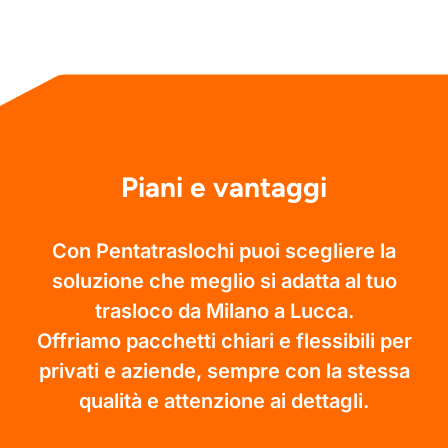
Piani e vantaggi
Con Pentatraslochi puoi scegliere la
soluzione che meglio si adatta al tuo
trasloco da Milano a Lucca.
Offriamo pacchetti chiari e flessibili per
privati e aziende, sempre con la stessa
qualità e attenzione ai dettagli.