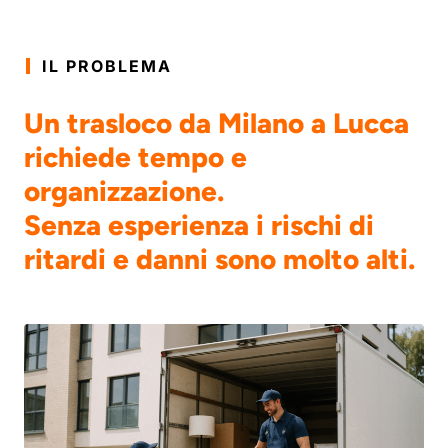
IL PROBLEMA
Un trasloco da Milano a Lucca
richiede tempo e
organizzazione.
Senza esperienza i rischi di
ritardi e danni sono molto alti.