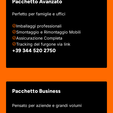
Pacchetto Avanzato
Perfetto per famiglie e uffici
Imballaggi professionali
Smontaggio e Rimontaggio Mobili
Assicurazione Completa
Tracking del furgone via link
+39 344 520 2750
Pacchetto Business
Pensato per aziende e grandi volumi