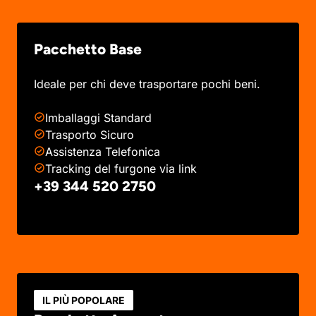
Pacchetto Base
Ideale per chi deve trasportare pochi beni.
Imballaggi Standard
Trasporto Sicuro
Assistenza Telefonica
Tracking del furgone via link
+39 344 520 2750
IL PIÙ POPOLARE