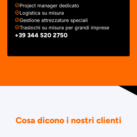
Project manager dedicato
Logistica su misura
Gestione attrezzature speciali
Traslochi su misura per grandi imprese
+39 344 520 2750
Cosa dicono i nostri clienti