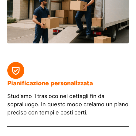
Pianificazione personalizzata
Studiamo il trasloco nei dettagli fin dal
sopralluogo. In questo modo creiamo un piano
preciso con tempi e costi certi.