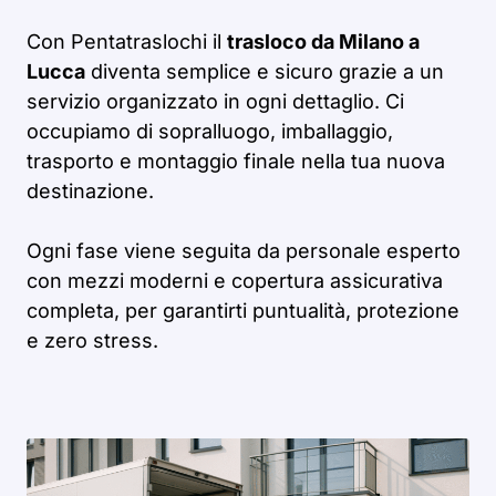
Con Pentatraslochi il
trasloco da Milano a
Lucca
diventa semplice e sicuro grazie a un
servizio organizzato in ogni dettaglio. Ci
occupiamo di sopralluogo, imballaggio,
trasporto e montaggio finale nella tua nuova
destinazione.
Ogni fase viene seguita da personale esperto
con mezzi moderni e copertura assicurativa
completa, per garantirti puntualità, protezione
e zero stress.