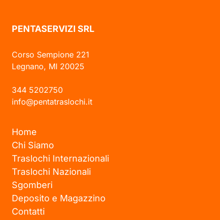
PENTASERVIZI SRL
Corso Sempione 221
Legnano, MI 20025
344 5202750
info@pentatraslochi.it
Home
Chi Siamo
Traslochi Internazionali
Traslochi Nazionali
Sgomberi
Deposito e Magazzino
Contatti