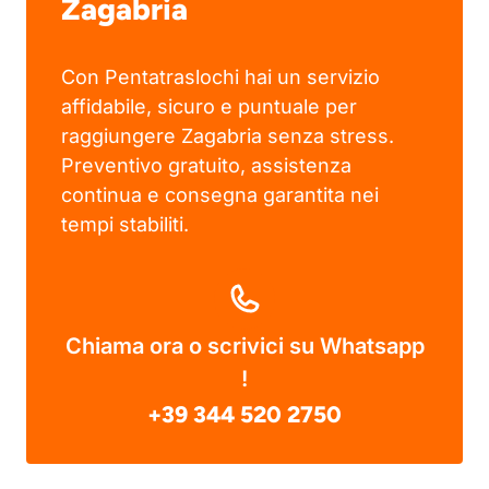
Zagabria
Con Pentatraslochi hai un servizio
affidabile, sicuro e puntuale per
raggiungere Zagabria senza stress.
Preventivo gratuito, assistenza
continua e consegna garantita nei
tempi stabiliti.
Chiama ora o scrivici su Whatsapp
!
+39 344 520 2750