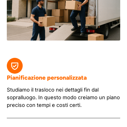
Pianificazione personalizzata
Studiamo il trasloco nei dettagli fin dal
sopralluogo. In questo modo creiamo un piano
preciso con tempi e costi certi.