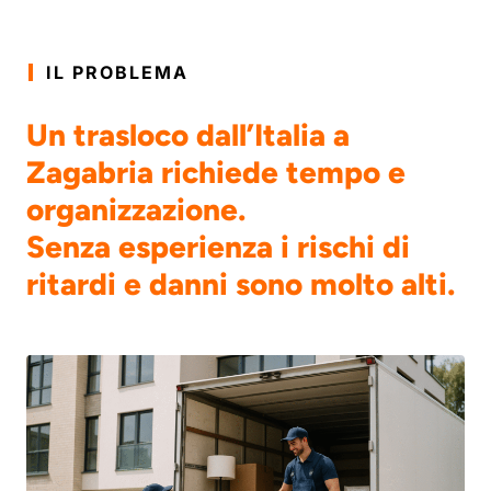
IL PROBLEMA
Un trasloco dall’Italia a
Zagabria richiede tempo e
organizzazione.
Senza esperienza i rischi di
ritardi e danni sono molto alti.