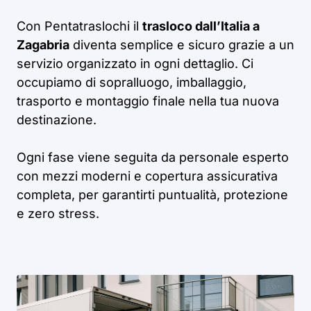
Con Pentatraslochi il
trasloco dall’Italia a
Zagabria
diventa semplice e sicuro grazie a un
servizio organizzato in ogni dettaglio. Ci
occupiamo di sopralluogo, imballaggio,
trasporto e montaggio finale nella tua nuova
destinazione.
Ogni fase viene seguita da personale esperto
con mezzi moderni e copertura assicurativa
completa, per garantirti puntualità, protezione
e zero stress.