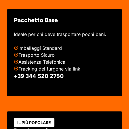
Pacchetto Base
Ideale per chi deve trasportare pochi beni.
Imballaggi Standard
Trasporto Sicuro
Assistenza Telefonica
Tracking del furgone via link
+39 344 520 2750
IL PIÙ POPOLARE