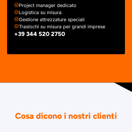
Project manager dedicato
Logistica su misura
Gestione attrezzature speciali
Traslochi su misura per grandi imprese
+39 344 520 2750
Cosa dicono i nostri clienti