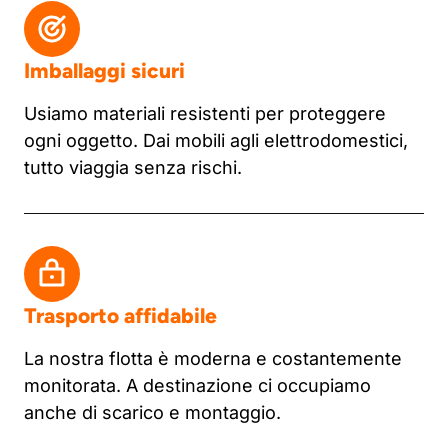
Imballaggi sicuri
Usiamo materiali resistenti per proteggere
ogni oggetto. Dai mobili agli elettrodomestici,
tutto viaggia senza rischi.
Trasporto affidabile
La nostra flotta è moderna e costantemente
monitorata. A destinazione ci occupiamo
anche di scarico e montaggio.