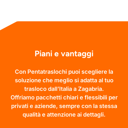
Piani e vantaggi
Con Pentatraslochi puoi scegliere la
soluzione che meglio si adatta al tuo
trasloco dall’Italia a Zagabria.
Offriamo pacchetti chiari e flessibili per
privati e aziende, sempre con la stessa
qualità e attenzione ai dettagli.