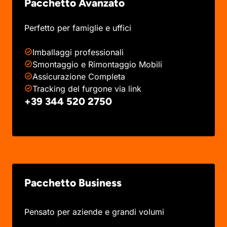
Pacchetto Avanzato
Perfetto per famiglie e uffici
Imballaggi professionali
Smontaggio e Rimontaggio Mobili
Assicurazione Completa
Tracking del furgone via link
+39 344 520 2750
Pacchetto Business
Pensato per aziende e grandi volumi