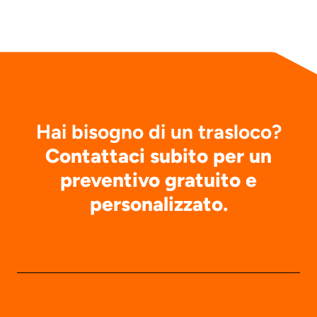
Hai bisogno di un trasloco?
Contattaci subito per un
preventivo gratuito e
personalizzato.