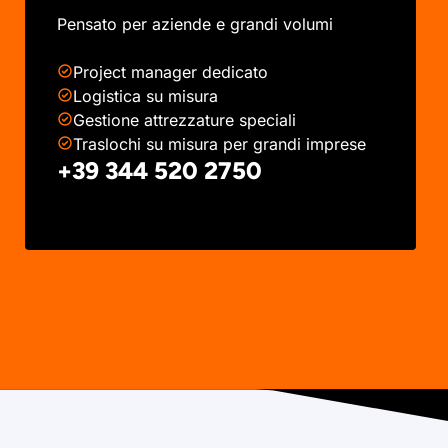
Pensato per aziende e grandi volumi
Project manager dedicato
Logistica su misura
Gestione attrezzature speciali
Traslochi su misura per grandi imprese
+39 344 520 2750