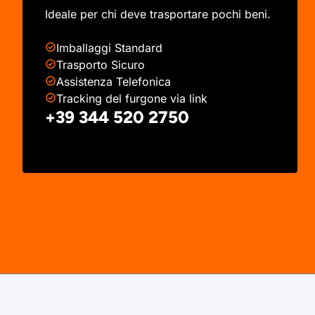
Ideale per chi deve trasportare pochi beni.
Imballaggi Standard
Trasporto Sicuro
Assistenza Telefonica
Tracking del furgone via link
+39 344 520 2750