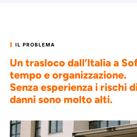
IL PROBLEMA
Un trasloco dall’Italia a So
tempo e organizzazione.
Senza esperienza i rischi di
danni sono molto alti.