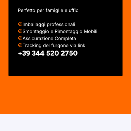
Perfetto per famiglie e uffici
Imballaggi professionali
Smontaggio e Rimontaggio Mobili
Assicurazione Completa
Tracking del furgone via link
+39 344 520 2750