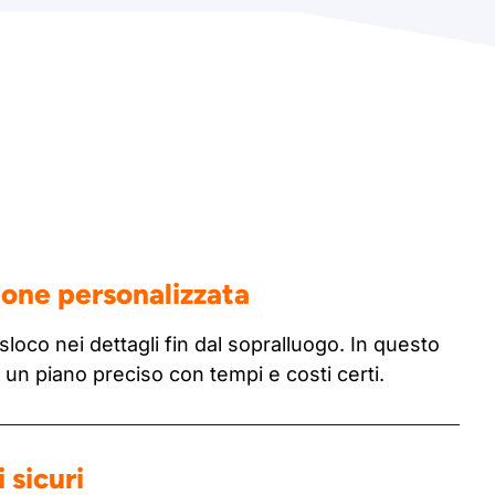
ione personalizzata
sloco nei dettagli fin dal sopralluogo. In questo
n piano preciso con tempi e costi certi.
 sicuri