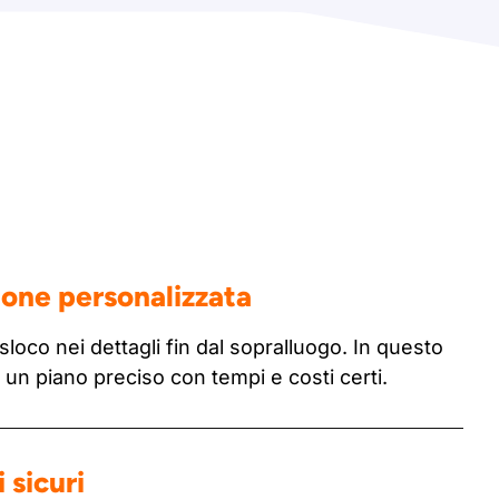
ione personalizzata
sloco nei dettagli fin dal sopralluogo. In questo
n piano preciso con tempi e costi certi.
 sicuri