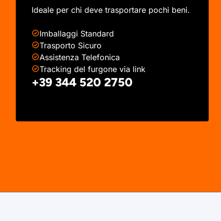
Ideale per chi deve trasportare pochi beni.
Imballaggi Standard
Trasporto Sicuro
Assistenza Telefonica
Tracking del furgone via link
+39 344 520 2750