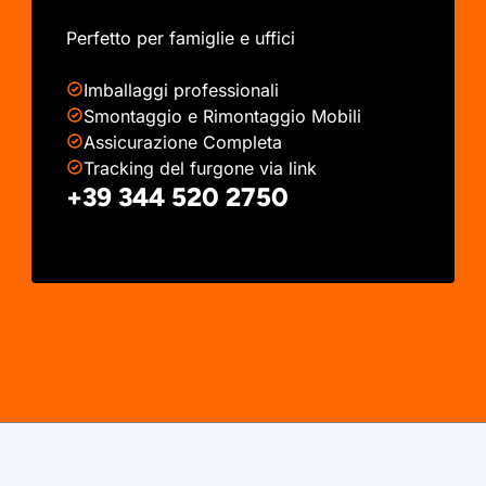
Perfetto per famiglie e uffici
Imballaggi professionali
Smontaggio e Rimontaggio Mobili
Assicurazione Completa
Tracking del furgone via link
+39 344 520 2750