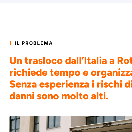
IL PROBLEMA
Un trasloco dall’Italia a R
richiede tempo e organizz
Senza esperienza i rischi di
danni sono molto alti.