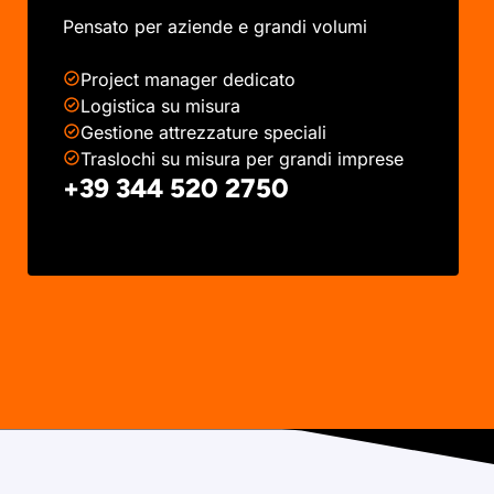
Pensato per aziende e grandi volumi
Project manager dedicato
Logistica su misura
Gestione attrezzature speciali
Traslochi su misura per grandi imprese
+39 344 520 2750