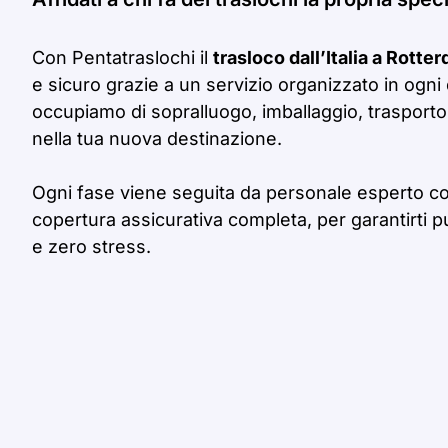
Con Pentatraslochi il
trasloco dall’Italia a Rotte
e sicuro grazie a un servizio organizzato in ogni 
occupiamo di sopralluogo, imballaggio, trasporto
nella tua nuova destinazione.
Ogni fase viene seguita da personale esperto c
copertura assicurativa completa, per garantirti p
e zero stress.