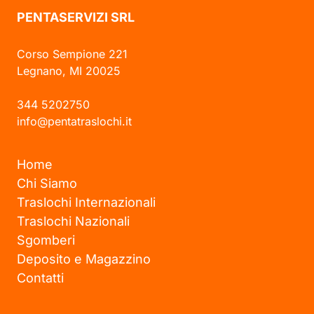
PENTASERVIZI SRL
Corso Sempione 221
Legnano, MI 20025
344 5202750
info@pentatraslochi.it
Home
Chi Siamo
Traslochi Internazionali
Traslochi Nazionali
Sgomberi
Deposito e Magazzino
Contatti