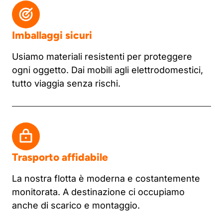
Imballaggi sicuri
Usiamo materiali resistenti per proteggere
ogni oggetto. Dai mobili agli elettrodomestici,
tutto viaggia senza rischi.
Trasporto affidabile
La nostra flotta è moderna e costantemente
monitorata. A destinazione ci occupiamo
anche di scarico e montaggio.