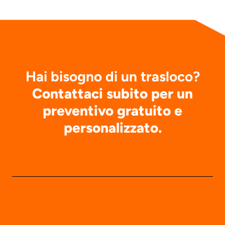
Hai bisogno di un trasloco?
Contattaci subito per un
preventivo gratuito e
personalizzato.