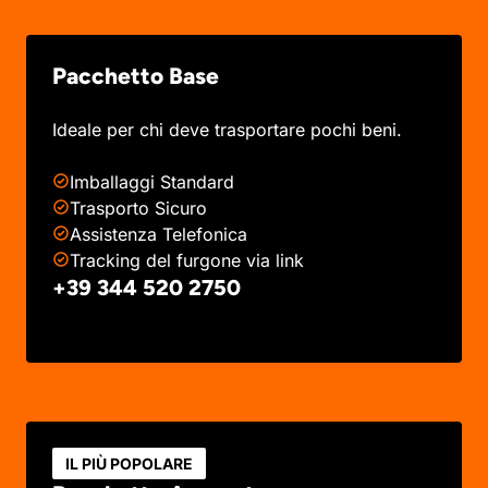
Pacchetto Base
Ideale per chi deve trasportare pochi beni.
Imballaggi Standard
Trasporto Sicuro
Assistenza Telefonica
Tracking del furgone via link
+39 344 520 2750
IL PIÙ POPOLARE