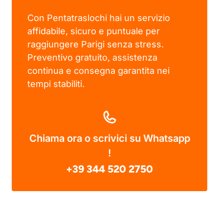
Con Pentatraslochi hai un servizio
affidabile, sicuro e puntuale per
raggiungere Parigi senza stress.
Preventivo gratuito, assistenza
continua e consegna garantita nei
tempi stabiliti.
Chiama ora o scrivici su Whatsapp
!
+39 344 520 2750