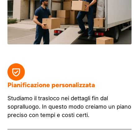
Pianificazione personalizzata
Studiamo il trasloco nei dettagli fin dal
sopralluogo. In questo modo creiamo un piano
preciso con tempi e costi certi.