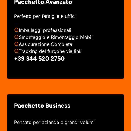
Pacchetto Avanzato
Perfetto per famiglie e uffici
Imballaggi professionali
Smontaggio e Rimontaggio Mobili
Assicurazione Completa
Tracking del furgone via link
+39 344 520 2750
Pacchetto Business
Pensato per aziende e grandi volumi