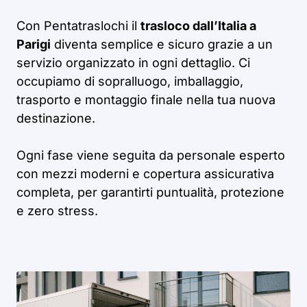
Con Pentatraslochi il
trasloco dall’Italia a
Parigi
diventa semplice e sicuro grazie a un
servizio organizzato in ogni dettaglio. Ci
occupiamo di sopralluogo, imballaggio,
trasporto e montaggio finale nella tua nuova
destinazione.
Ogni fase viene seguita da personale esperto
con mezzi moderni e copertura assicurativa
completa, per garantirti puntualità, protezione
e zero stress.