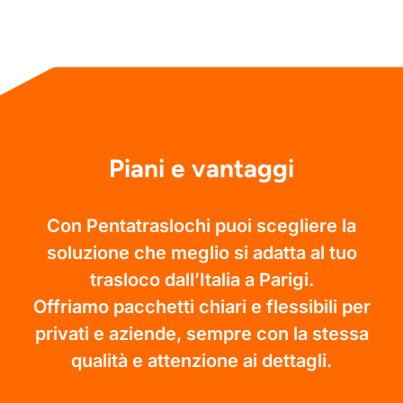
Piani e vantaggi
Con Pentatraslochi puoi scegliere la
soluzione che meglio si adatta al tuo
trasloco dall’Italia a Parigi.
Offriamo pacchetti chiari e flessibili per
privati e aziende, sempre con la stessa
qualità e attenzione ai dettagli.