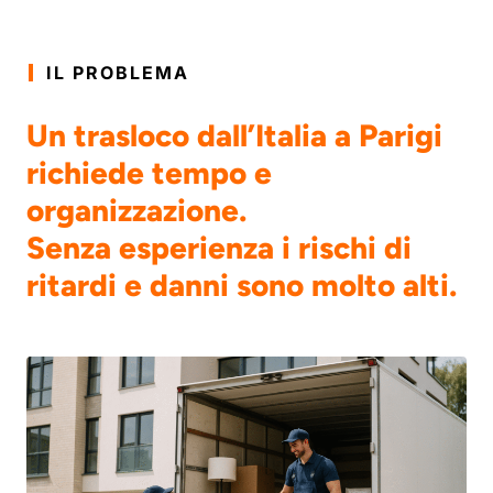
IL PROBLEMA
Un trasloco dall’Italia a Parigi
richiede tempo e
organizzazione.
Senza esperienza i rischi di
ritardi e danni sono molto alti.