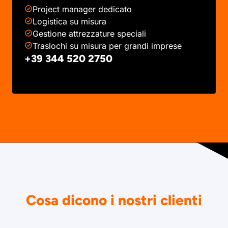
Project manager dedicato
Logistica su misura
Gestione attrezzature speciali
Traslochi su misura per grandi imprese
+39 344 520 2750
Cosa dicono i nostri clienti