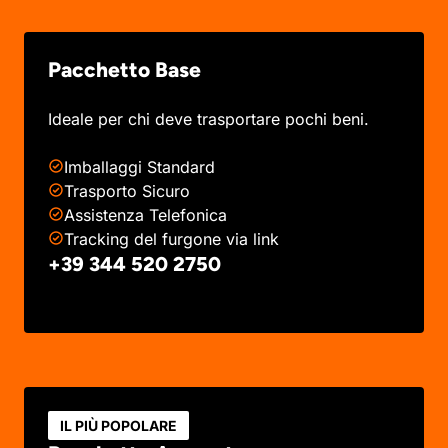
Pacchetto Base
Ideale per chi deve trasportare pochi beni.
Imballaggi Standard
Trasporto Sicuro
Assistenza Telefonica
Tracking del furgone via link
+39 344 520 2750
IL PIÙ POPOLARE