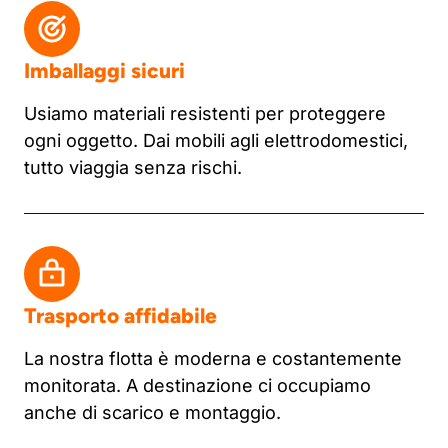
Imballaggi sicuri
Usiamo materiali resistenti per proteggere
ogni oggetto. Dai mobili agli elettrodomestici,
tutto viaggia senza rischi.
Trasporto affidabile
La nostra flotta è moderna e costantemente
monitorata. A destinazione ci occupiamo
anche di scarico e montaggio.