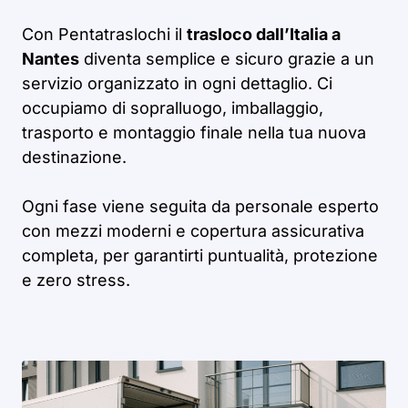
Con Pentatraslochi il
trasloco dall’Italia a
Nantes
diventa semplice e sicuro grazie a un
servizio organizzato in ogni dettaglio. Ci
occupiamo di sopralluogo, imballaggio,
trasporto e montaggio finale nella tua nuova
destinazione.
Ogni fase viene seguita da personale esperto
con mezzi moderni e copertura assicurativa
completa, per garantirti puntualità, protezione
e zero stress.