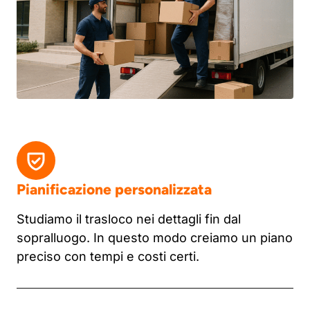
Pianificazione personalizzata
Studiamo il trasloco nei dettagli fin dal
sopralluogo. In questo modo creiamo un piano
preciso con tempi e costi certi.