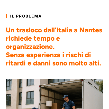
IL PROBLEMA
Un trasloco dall’Italia a Nantes
richiede tempo e
organizzazione.
Senza esperienza i rischi di
ritardi e danni sono molto alti.