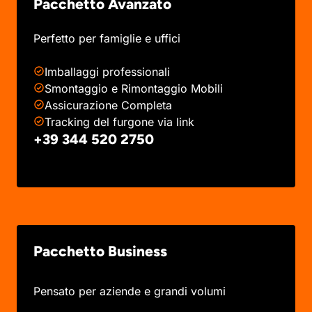
Pacchetto Avanzato
Perfetto per famiglie e uffici
Imballaggi professionali
Smontaggio e Rimontaggio Mobili
Assicurazione Completa
Tracking del furgone via link
+39 344 520 2750
Pacchetto Business
Pensato per aziende e grandi volumi