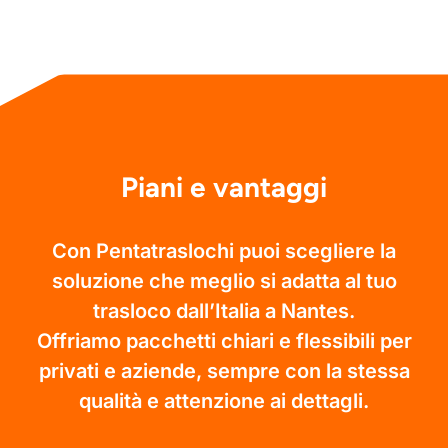
Piani e vantaggi
Con Pentatraslochi puoi scegliere la
soluzione che meglio si adatta al tuo
trasloco dall’Italia a Nantes.
Offriamo pacchetti chiari e flessibili per
privati e aziende, sempre con la stessa
qualità e attenzione ai dettagli.