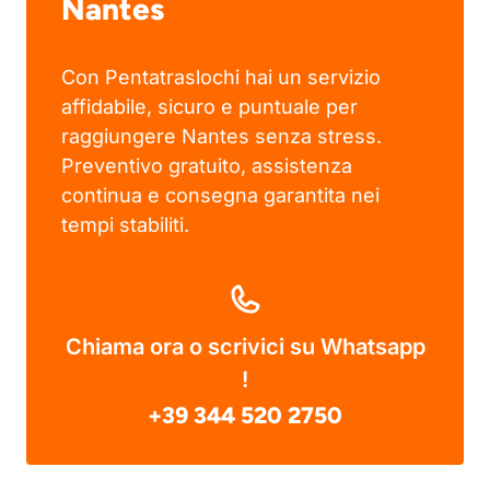
Nantes
Con Pentatraslochi hai un servizio
affidabile, sicuro e puntuale per
raggiungere Nantes senza stress.
Preventivo gratuito, assistenza
continua e consegna garantita nei
tempi stabiliti.
Chiama ora o scrivici su Whatsapp
!
+39 344 520 2750