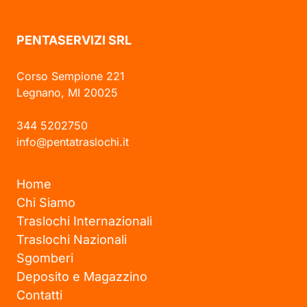
PENTASERVIZI SRL
Corso Sempione 221
Legnano, MI 20025
344 5202750
info@pentatraslochi.it
Home
Chi Siamo
Traslochi Internazionali
Traslochi Nazionali
Sgomberi
Deposito e Magazzino
Contatti