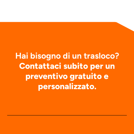
Hai bisogno di un trasloco?
Contattaci subito per un
preventivo gratuito e
personalizzato.