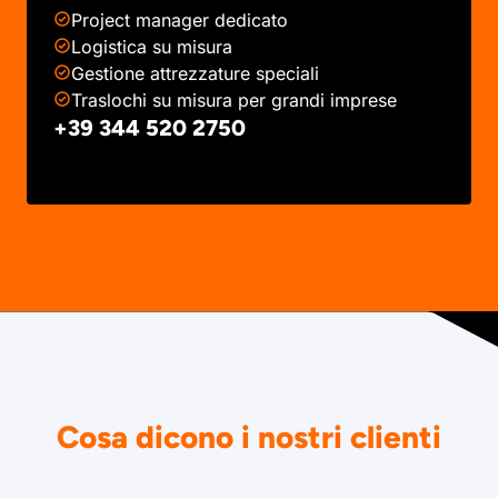
Project manager dedicato
Logistica su misura
Gestione attrezzature speciali
Traslochi su misura per grandi imprese
+39 344 520 2750
Cosa dicono i nostri clienti