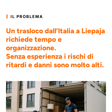
IL PROBLEMA
Un trasloco dall’Italia a Liepaja
richiede tempo e
organizzazione.
Senza esperienza i rischi di
ritardi e danni sono molto alti.