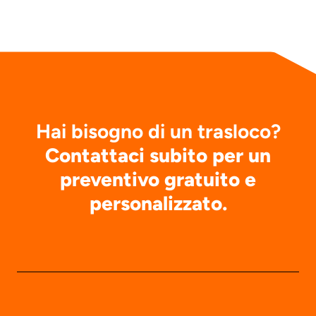
Hai bisogno di un trasloco?
Contattaci subito per un
preventivo gratuito e
personalizzato.