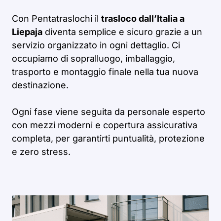
Con Pentatraslochi il
trasloco dall’Italia a
Liepaja
diventa semplice e sicuro grazie a un
servizio organizzato in ogni dettaglio. Ci
occupiamo di sopralluogo, imballaggio,
trasporto e montaggio finale nella tua nuova
destinazione.
Ogni fase viene seguita da personale esperto
con mezzi moderni e copertura assicurativa
completa, per garantirti puntualità, protezione
e zero stress.