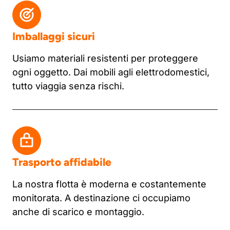
Imballaggi sicuri
Usiamo materiali resistenti per proteggere
ogni oggetto. Dai mobili agli elettrodomestici,
tutto viaggia senza rischi.
Trasporto affidabile
La nostra flotta è moderna e costantemente
monitorata. A destinazione ci occupiamo
anche di scarico e montaggio.