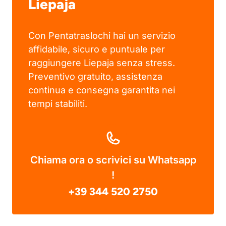
Liepaja
Con Pentatraslochi hai un servizio
affidabile, sicuro e puntuale per
raggiungere Liepaja senza stress.
Preventivo gratuito, assistenza
continua e consegna garantita nei
tempi stabiliti.
Chiama ora o scrivici su Whatsapp
!
+39 344 520 2750