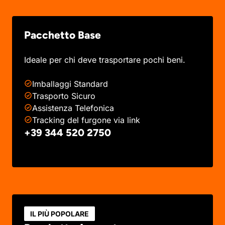
Pacchetto Base
Ideale per chi deve trasportare pochi beni.
Imballaggi Standard
Trasporto Sicuro
Assistenza Telefonica
Tracking del furgone via link
+39 344 520 2750
IL PIÙ POPOLARE