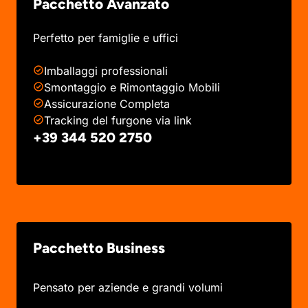
Pacchetto Avanzato
Perfetto per famiglie e uffici
Imballaggi professionali
Smontaggio e Rimontaggio Mobili
Assicurazione Completa
Tracking del furgone via link
+39 344 520 2750
Pacchetto Business
Pensato per aziende e grandi volumi