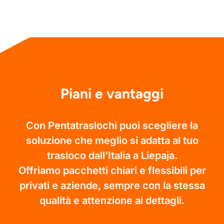
Piani e vantaggi
Con Pentatraslochi puoi scegliere la
soluzione che meglio si adatta al tuo
trasloco dall’Italia a Liepaja.
Offriamo pacchetti chiari e flessibili per
privati e aziende, sempre con la stessa
qualità e attenzione ai dettagli.