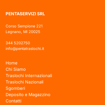
PENTASERVIZI SRL
Corso Sempione 221
Legnano, MI 20025
344 5202750
info@pentatraslochi.it
Home
Chi Siamo
Traslochi Internazionali
Traslochi Nazionali
Sgomberi
Deposito e Magazzino
Contatti