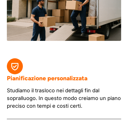
Pianificazione personalizzata
Studiamo il trasloco nei dettagli fin dal
sopralluogo. In questo modo creiamo un piano
preciso con tempi e costi certi.