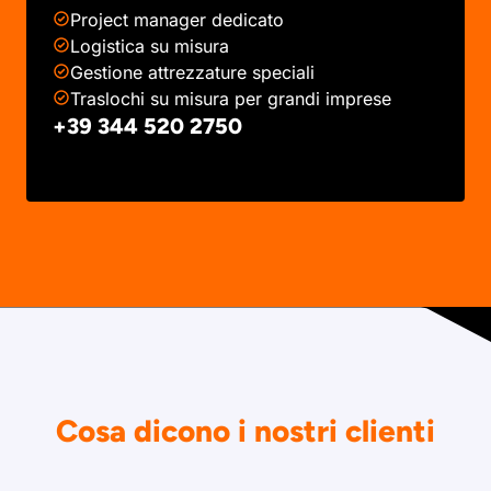
Project manager dedicato
Logistica su misura
Gestione attrezzature speciali
Traslochi su misura per grandi imprese
+39 344 520 2750
Cosa dicono i nostri clienti