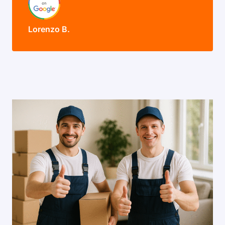
Lorenzo B.