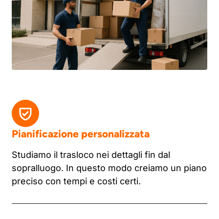
Pianificazione personalizzata
Studiamo il trasloco nei dettagli fin dal
sopralluogo. In questo modo creiamo un piano
preciso con tempi e costi certi.