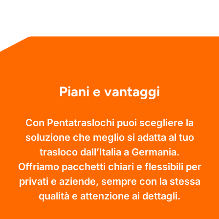
Piani e vantaggi
Con Pentatraslochi puoi scegliere la
soluzione che meglio si adatta al tuo
trasloco dall’Italia a Germania.
Offriamo pacchetti chiari e flessibili per
privati e aziende, sempre con la stessa
qualità e attenzione ai dettagli.