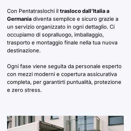
Con Pentatraslochi il
trasloco dall’Italia a
Germania
diventa semplice e sicuro grazie a
un servizio organizzato in ogni dettaglio. Ci
occupiamo di sopralluogo, imballaggio,
trasporto e montaggio finale nella tua nuova
destinazione.
Ogni fase viene seguita da personale esperto
con mezzi moderni e copertura assicurativa
completa, per garantirti puntualità, protezione
e zero stress.