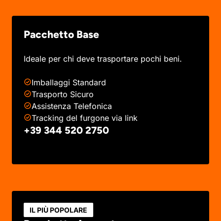
Pacchetto Base
Ideale per chi deve trasportare pochi beni.
Imballaggi Standard
Trasporto Sicuro
Assistenza Telefonica
Tracking del furgone via link
+39 344 520 2750
IL PIÙ POPOLARE