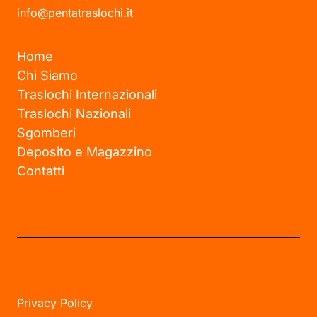
info@pentatraslochi.it
Home
Chi Siamo
Traslochi Internazionali
Traslochi Nazionali
Sgomberi
Deposito e Magazzino
Contatti
Privacy Policy