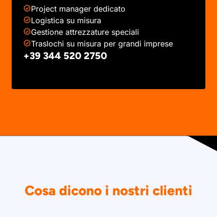
Project manager dedicato
Logistica su misura
Gestione attrezzature speciali
Traslochi su misura per grandi imprese
+39 344 520 2750
Cosa dicono i nostri clienti