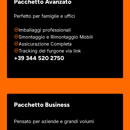
Pacchetto Avanzato
Perfetto per famiglie e uffici
Imballaggi professionali
Smontaggio e Rimontaggio Mobili
Assicurazione Completa
Tracking del furgone via link
+39 344 520 2750
Pacchetto Business
Pensato per aziende e grandi volumi