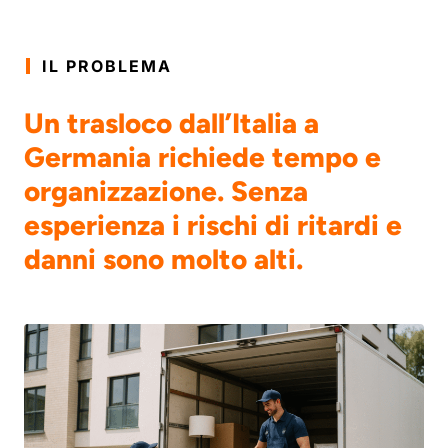
IL PROBLEMA
Un trasloco dall’Italia a
Germania richiede tempo e
organizzazione. Senza
esperienza i rischi di ritardi e
danni sono molto alti.