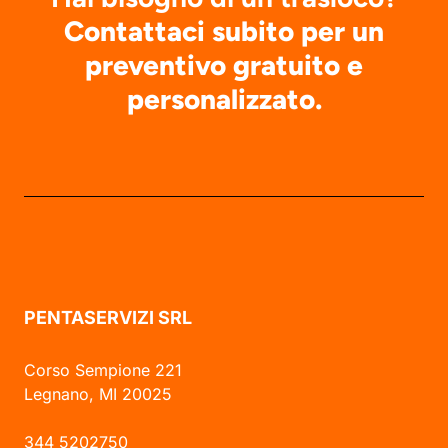
Contattaci subito per un
preventivo gratuito e
personalizzato.
PENTASERVIZI SRL
Corso Sempione 221
Legnano, MI 20025
344 5202750