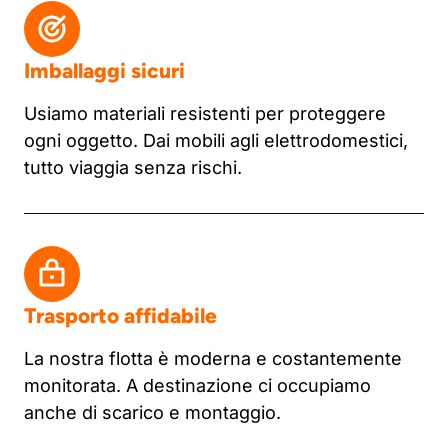
Imballaggi sicuri
Usiamo materiali resistenti per proteggere
ogni oggetto. Dai mobili agli elettrodomestici,
tutto viaggia senza rischi.
Trasporto affidabile
La nostra flotta è moderna e costantemente
monitorata. A destinazione ci occupiamo
anche di scarico e montaggio.