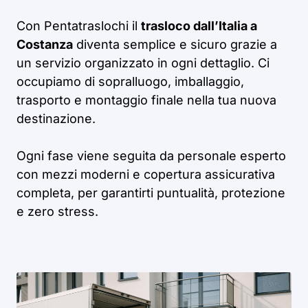
Con Pentatraslochi il
trasloco dall’Italia a
Costanza
diventa semplice e sicuro grazie a
un servizio organizzato in ogni dettaglio. Ci
occupiamo di sopralluogo, imballaggio,
trasporto e montaggio finale nella tua nuova
destinazione.
Ogni fase viene seguita da personale esperto
con mezzi moderni e copertura assicurativa
completa, per garantirti puntualità, protezione
e zero stress.