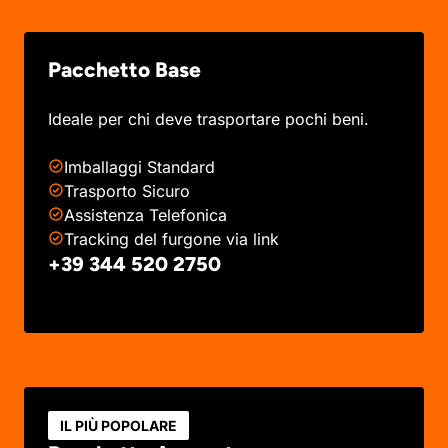
Pacchetto Base
Ideale per chi deve trasportare pochi beni.
Imballaggi Standard
Trasporto Sicuro
Assistenza Telefonica
Tracking del furgone via link
+39 344 520 2750
IL PIÙ POPOLARE