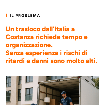
IL PROBLEMA
Un trasloco dall’Italia a
Costanza richiede tempo e
organizzazione.
Senza esperienza i rischi di
ritardi e danni sono molto alti.