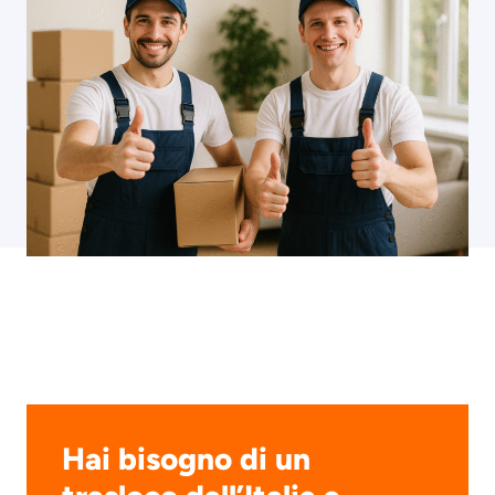
Hai bisogno di un