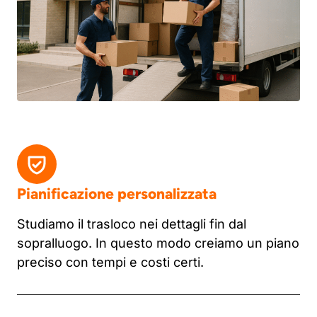
Pianificazione personalizzata
Studiamo il trasloco nei dettagli fin dal
sopralluogo. In questo modo creiamo un piano
preciso con tempi e costi certi.