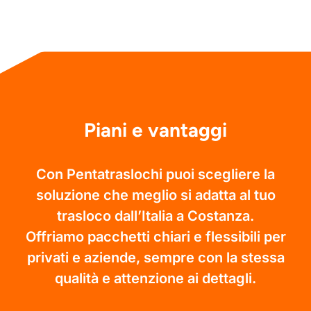
Piani e vantaggi
Con Pentatraslochi puoi scegliere la
soluzione che meglio si adatta al tuo
trasloco dall’Italia a Costanza.
Offriamo pacchetti chiari e flessibili per
privati e aziende, sempre con la stessa
qualità e attenzione ai dettagli.