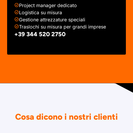
Project manager dedicato
Logistica su misura
Gestione attrezzature speciali
Traslochi su misura per grandi imprese
+39 344 520 2750
Cosa dicono i nostri clienti