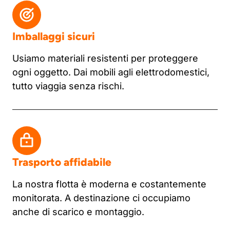
Imballaggi sicuri
Usiamo materiali resistenti per proteggere
ogni oggetto. Dai mobili agli elettrodomestici,
tutto viaggia senza rischi.
Trasporto affidabile
La nostra flotta è moderna e costantemente
monitorata. A destinazione ci occupiamo
anche di scarico e montaggio.