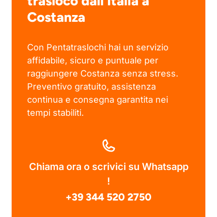
trasloco dall’Italia a
Costanza
Con Pentatraslochi hai un servizio
affidabile, sicuro e puntuale per
raggiungere Costanza senza stress.
Preventivo gratuito, assistenza
continua e consegna garantita nei
tempi stabiliti.
Chiama ora o scrivici su Whatsapp
!
+39 344 520 2750