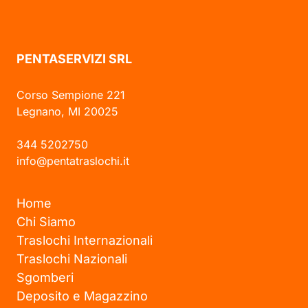
PENTASERVIZI SRL
Corso Sempione 221
Legnano, MI 20025
344 5202750
info@pentatraslochi.it
Home
Chi Siamo
Traslochi Internazionali
Traslochi Nazionali
Sgomberi
Deposito e Magazzino