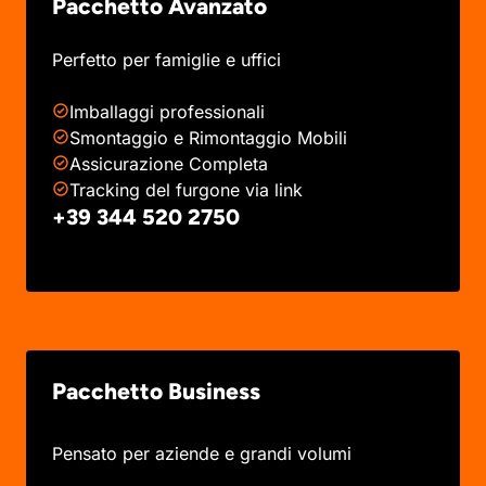
Pacchetto Avanzato
Perfetto per famiglie e uffici
Imballaggi professionali
Smontaggio e Rimontaggio Mobili
Assicurazione Completa
Tracking del furgone via link
+39 344 520 2750
Pacchetto Business
Pensato per aziende e grandi volumi