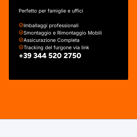
Perfetto per famiglie e uffici
Imballaggi professionali
Smontaggio e Rimontaggio Mobili
Assicurazione Completa
Tracking del furgone via link
+39 344 520 2750