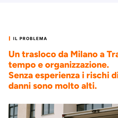
IL PROBLEMA
Un trasloco da Milano a Tr
tempo e organizzazione.
Senza esperienza i rischi di
danni sono molto alti.