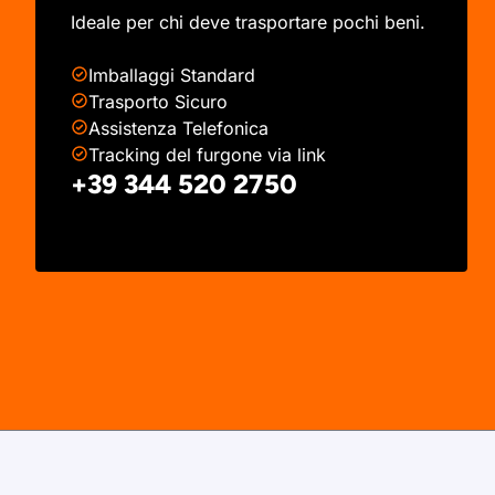
Ideale per chi deve trasportare pochi beni.
Imballaggi Standard
Trasporto Sicuro
Assistenza Telefonica
Tracking del furgone via link
+39 344 520 2750