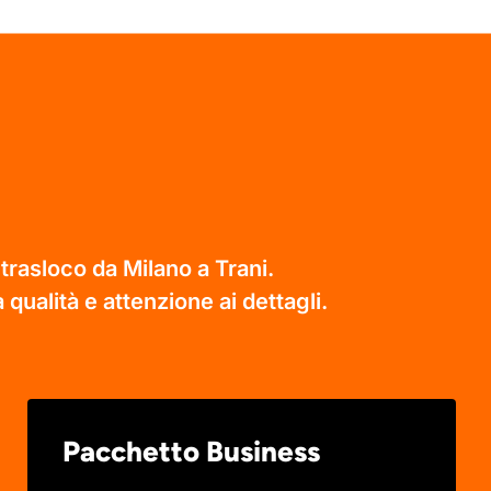
trasloco da Milano a Trani.
 qualità e attenzione ai dettagli.
Pacchetto Business