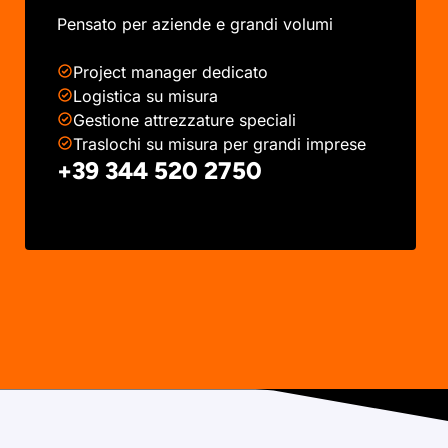
Pensato per aziende e grandi volumi
Project manager dedicato
Logistica su misura
Gestione attrezzature speciali
Traslochi su misura per grandi imprese
+39 344 520 2750