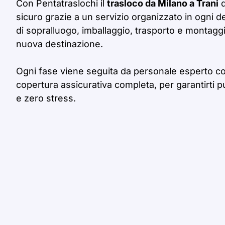
Con Pentatraslochi il
trasloco da Milano a Trani
d
sicuro grazie a un servizio organizzato in ogni d
di sopralluogo, imballaggio, trasporto e montaggio
nuova destinazione.
Ogni fase viene seguita da personale esperto c
copertura assicurativa completa, per garantirti p
e zero stress.