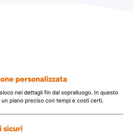
ione personalizzata
sloco nei dettagli fin dal sopralluogo. In questo
n piano preciso con tempi e costi certi.
 sicuri