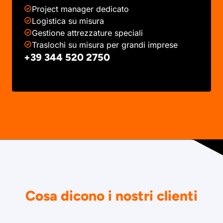
Project manager dedicato
Logistica su misura
Gestione attrezzature speciali
Traslochi su misura per grandi imprese
+39 344 520 2750
Cosa dicono i nostri clienti