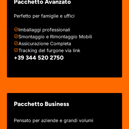
Pacchetto Avanzato
Perfetto per famiglie e uffici
Imballaggi professionali
Smontaggio e Rimontaggio Mobili
Assicurazione Completa
Tracking del furgone via link
+39 344 520 2750
Pacchetto Business
Pensato per aziende e grandi volumi