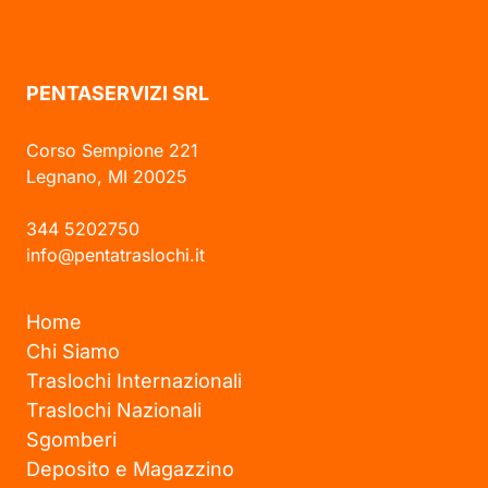
PENTASERVIZI SRL
Corso Sempione 221
Legnano, MI 20025
344 5202750
info@pentatraslochi.it
Home
Chi Siamo
Traslochi Internazionali
Traslochi Nazionali
Sgomberi
Deposito e Magazzino