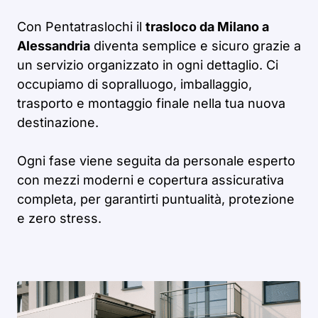
Con Pentatraslochi il
trasloco da Milano a
Alessandria
diventa semplice e sicuro grazie a
un servizio organizzato in ogni dettaglio. Ci
occupiamo di sopralluogo, imballaggio,
trasporto e montaggio finale nella tua nuova
destinazione.
Ogni fase viene seguita da personale esperto
con mezzi moderni e copertura assicurativa
completa, per garantirti puntualità, protezione
e zero stress.