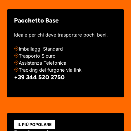
Pacchetto Base
Ideale per chi deve trasportare pochi beni.
Imballaggi Standard
Trasporto Sicuro
Assistenza Telefonica
Tracking del furgone via link
+39 344 520 2750
IL PIÙ POPOLARE