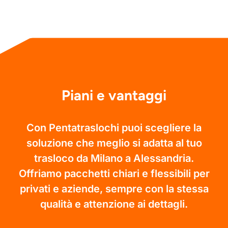
Piani e vantaggi
Con Pentatraslochi puoi scegliere la
soluzione che meglio si adatta al tuo
trasloco da Milano a Alessandria.
Offriamo pacchetti chiari e flessibili per
privati e aziende, sempre con la stessa
qualità e attenzione ai dettagli.