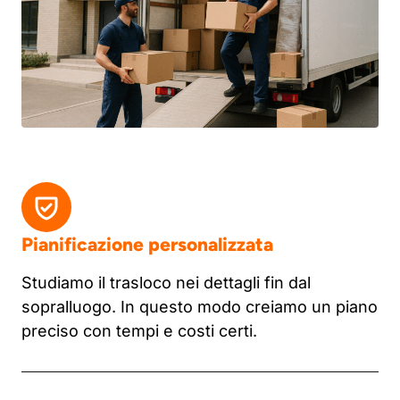
Pianificazione personalizzata
Studiamo il trasloco nei dettagli fin dal
sopralluogo. In questo modo creiamo un piano
preciso con tempi e costi certi.