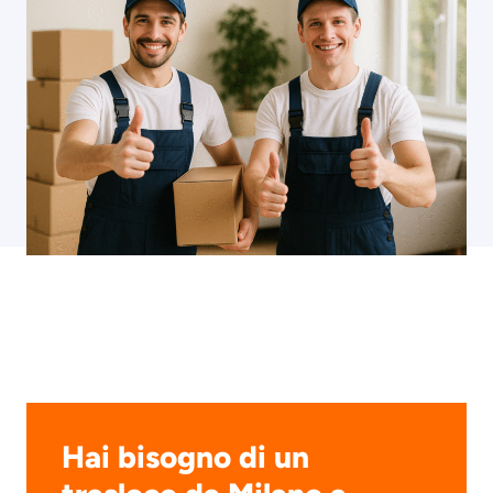
Hai bisogno di un