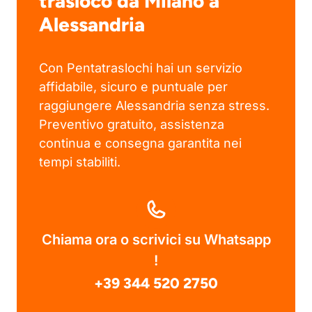
trasloco da Milano a
Alessandria
Con Pentatraslochi hai un servizio
affidabile, sicuro e puntuale per
raggiungere Alessandria senza stress.
Preventivo gratuito, assistenza
continua e consegna garantita nei
tempi stabiliti.
Chiama ora o scrivici su Whatsapp
!
+39 344 520 2750