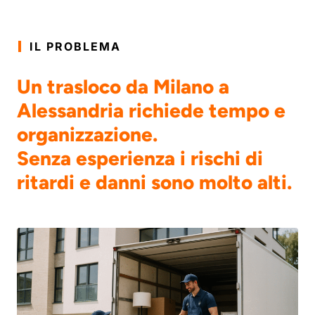
IL PROBLEMA
Un trasloco da Milano a
Alessandria richiede tempo e
organizzazione.
Senza esperienza i rischi di
ritardi e danni sono molto alti.