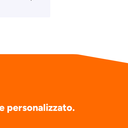
e personalizzato.