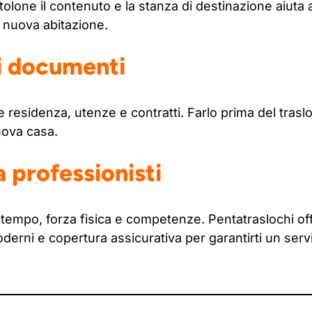
tolone il contenuto e la stanza di destinazione aiuta 
 nuova abitazione.
 i documenti
 residenza, utenze e contratti. Farlo prima del trasloc
uova casa.
a professionisti
 tempo, forza fisica e competenze. Pentatraslochi o
derni e copertura assicurativa per garantirti un serv